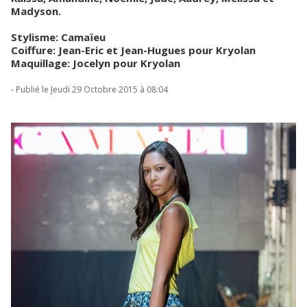
Madyson.
Stylisme: Camaïeu
Coiffure: Jean-Eric et Jean-Hugues pour Kryolan
Maquillage: Jocelyn pour Kryolan
- Publié le Jeudi 29 Octobre 2015 à 08:04