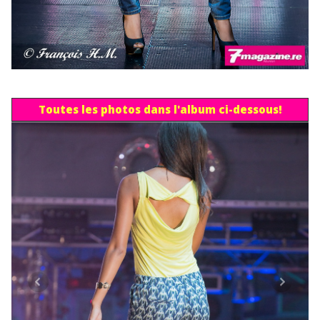
Toutes les photos dans l'album ci-dessous!