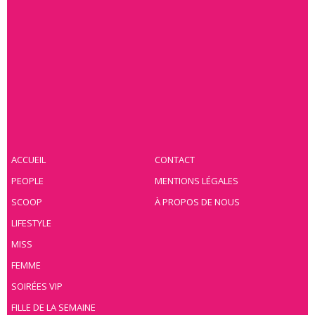
ACCUEIL
CONTACT
PEOPLE
MENTIONS LÉGALES
SCOOP
À PROPOS DE NOUS
LIFESTYLE
MISS
FEMME
SOIRÉES VIP
FILLE DE LA SEMAINE