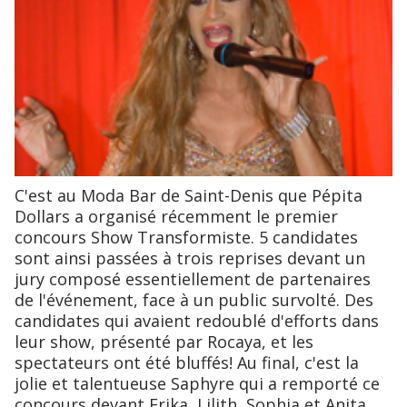
C'est au Moda Bar de Saint-Denis que Pépita
Dollars a organisé récemment le premier
concours Show Transformiste. 5 candidates
sont ainsi passées à trois reprises devant un
jury composé essentiellement de partenaires
de l'événement, face à un public survolté. Des
candidates qui avaient redoublé d'efforts dans
leur show, présenté par Rocaya, et les
spectateurs ont été bluffés! Au final, c'est la
jolie et talentueuse Saphyre qui a remporté ce
concours devant Erika, Lilith, Sophia et Anita.