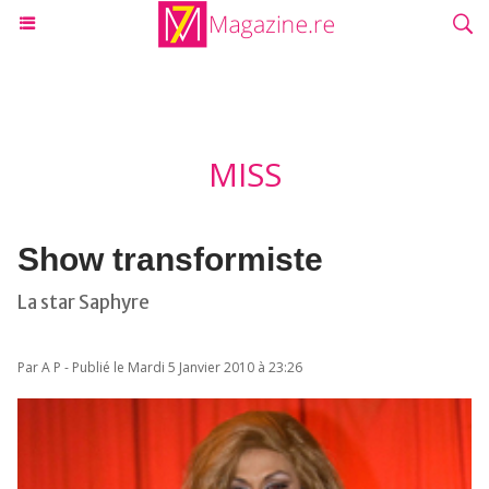
MISS
Show transformiste
La star Saphyre
Par A P - Publié le Mardi 5 Janvier 2010 à 23:26