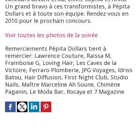
Un grand bravo à ces transformistes, à Pépita
Dollars et à toute son équipe. Rendez-vous en
2010 pour le prochain concours.
Voir toutes les photos de la soirée
Remerciements Pépita Dollars tient à
remercier: Lawrence Couture, Raïssa M,
Framboise G, Loving Hair, Les Caves de la
Victoire, Ferraro Plomberie, JPG Voyages, Idriss
Batou, Hair Diffusion, First Night Club, Studio
Nails, Maître Marceline Ah Soune, Chimène
Paganin, Le Moda Bar, Rocaya et 7 Magazine