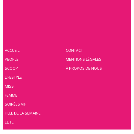
ACCUEIL
CONTACT
PEOPLE
MENTIONS LÉGALES
SCOOP
À PROPOS DE NOUS
LIFESTYLE
MISS
FEMME
SOIRÉES VIP
FILLE DE LA SEMAINE
ELITE