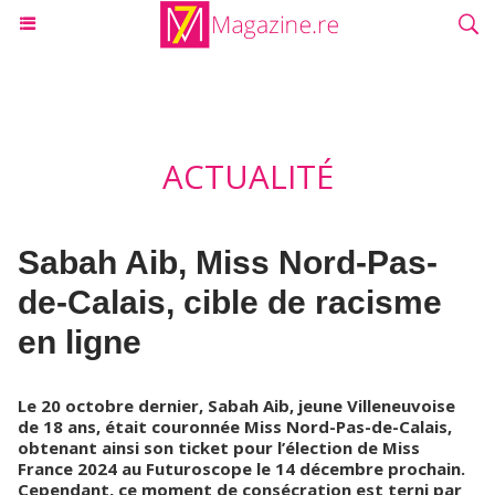
ACTUALITÉ
Sabah Aib, Miss Nord-Pas-
de-Calais, cible de racisme
en ligne
Le 20 octobre dernier, Sabah Aib, jeune Villeneuvoise
de 18 ans, était couronnée Miss Nord-Pas-de-Calais,
obtenant ainsi son ticket pour l’élection de Miss
France 2024 au Futuroscope le 14 décembre prochain.
Cependant, ce moment de consécration est terni par