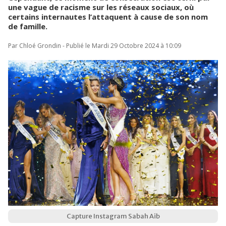
une vague de racisme sur les réseaux sociaux, où
certains internautes l’attaquent à cause de son nom
de famille.
Par Chloé Grondin - Publié le Mardi 29 Octobre 2024 à 10:09
Capture Instagram Sabah Aib