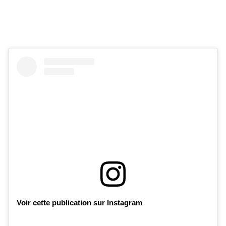
Voir cette publication sur Instagram