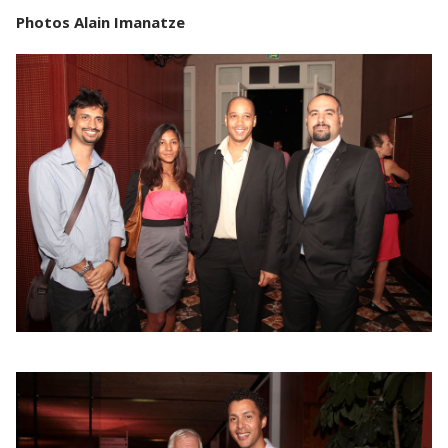
Photos Alain Imanatze