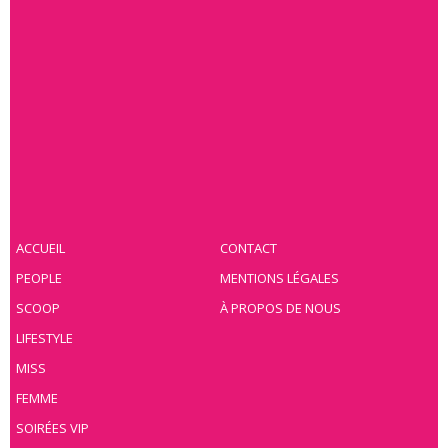
ACCUEIL
CONTACT
PEOPLE
MENTIONS LÉGALES
SCOOP
À PROPOS DE NOUS
LIFESTYLE
MISS
FEMME
SOIRÉES VIP