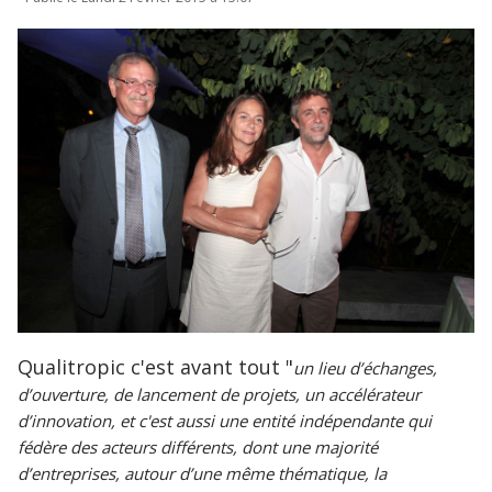
Qualitropic c'est avant tout "
un lieu d’échanges,
d’ouverture, de lancement de projets, un accélérateur
d’innovation, et c'est aussi une entité indépendante qui
fédère des acteurs différents, dont une majorité
d’entreprises, autour d’une même thématique, la