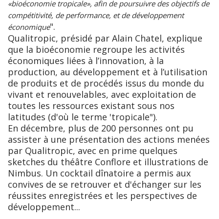
«bioéconomie tropicale», afin de poursuivre des objectifs de
compétitivité, de performance, et de développement
".
économique
Qualitropic, présidé par Alain Chatel, explique
que la bioéconomie regroupe les activités
économiques liées à l’innovation, à la
production, au développement et à l’utilisation
de produits et de procédés issus du monde du
vivant et renouvelables, avec exploitation de
toutes les ressources existant sous nos
latitudes (d'où le terme 'tropicale").
En décembre, plus de 200 personnes ont pu
assister à une présentation des actions menées
par Qualitropic, avec en prime quelques
sketches du théâtre Conflore et illustrations de
Nimbus. Un cocktail dînatoire a permis aux
convives de se retrouver et d'échanger sur les
réussites enregistrées et les perspectives de
développement...