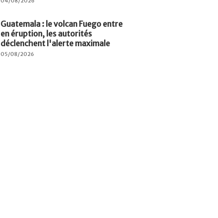
04/08/2026
Guatemala : le volcan Fuego entre
en éruption, les autorités
déclenchent l'alerte maximale
05/08/2026