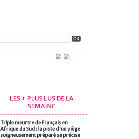
LES + PLUS LUS DE LA
SEMAINE
Triple meurtre de Français en
Afrique du Sud : la piste d'un piège
soigneusement préparé se précise