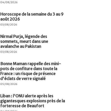
04/08/2026
Horoscope de la semaine du 3 au 9
août 2026
03/08/2026
Nirmal Purja, légende des
sommets, meurt dans une
avalanche au Pakistan
03/08/2026
Bonne Maman rappelle des mini-
pots de confiture dans toute la
France : un risque de présence
d'éclats de verre signalé
05/08/2026
Liban : l'ONU alerte après les
gigantesques explosions près de la
forteresse de Beaufort