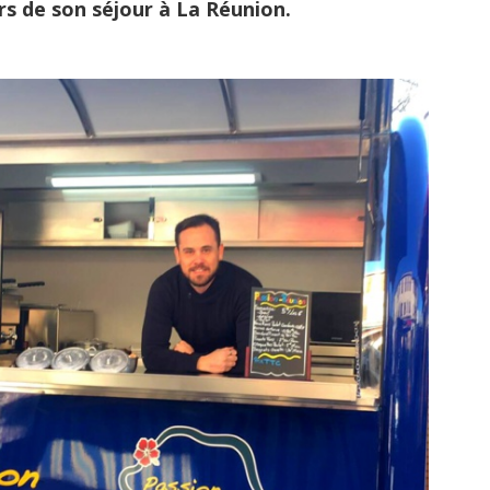
s de son séjour à La Réunion.