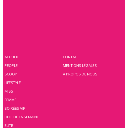
ACCUEIL
CONTACT
PEOPLE
MENTIONS LÉGALES
SCOOP
À PROPOS DE NOUS
LIFESTYLE
MISS
FEMME
SOIRÉES VIP
FILLE DE LA SEMAINE
ELITE