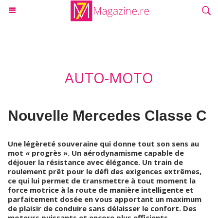
AUTO-MOTO
Nouvelle Mercedes Classe C
Une légèreté souveraine qui donne tout son sens au
mot « progrès ». Un aérodynamisme capable de
déjouer la résistance avec élégance. Un train de
roulement prêt pour le défi des exigences extrêmes,
ce qui lui permet de transmettre à tout moment la
force motrice à la route de manière intelligente et
parfaitement dosée en vous apportant un maximum
de plaisir de conduire sans délaisser le confort. Des
moteurs puissants et encore plus efficients.