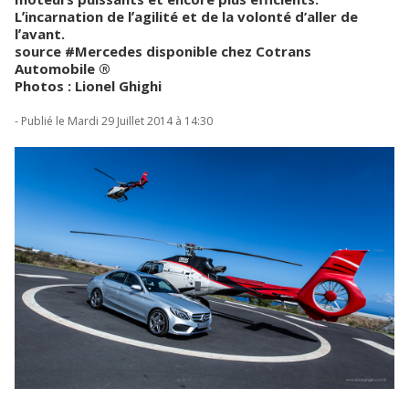
Lʼincarnation de lʼagilité et de la volonté d’aller de
lʼavant.
source #Mercedes disponible chez Cotrans
Automobile ®
Photos : Lionel Ghighi
- Publié le Mardi 29 Juillet 2014 à 14:30