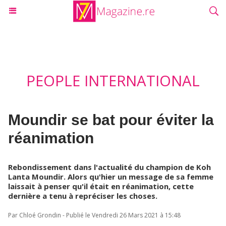
PEOPLE INTERNATIONAL
Moundir se bat pour éviter la
réanimation
Rebondissement dans l'actualité du champion de Koh
Lanta Moundir. Alors qu'hier un message de sa femme
laissait à penser qu'il était en réanimation, cette
dernière a tenu à repréciser les choses.
Par Chloé Grondin - Publié le Vendredi 26 Mars 2021 à 15:48