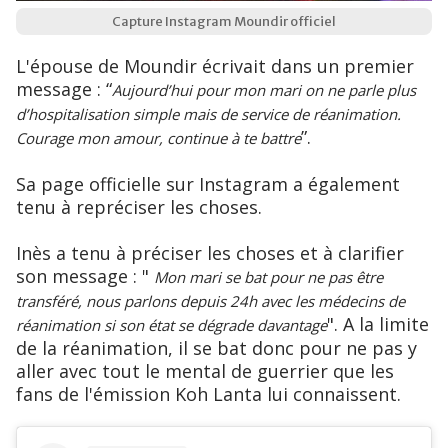
Capture Instagram Moundir officiel
L'épouse de Moundir écrivait dans un premier
message : “
Aujourd’hui pour mon mari on ne parle plus
d’hospitalisation simple mais de service de réanimation.
”.
Courage mon amour, continue à te battre
Sa page officielle sur Instagram a également
tenu à repréciser les choses.
Inès a tenu à préciser les choses et à clarifier
son message : "
Mon mari se bat pour ne pas être
transféré, nous parlons depuis 24h avec les médecins de
". A la limite
réanimation si son état se dégrade davantage
de la réanimation, il se bat donc pour ne pas y
aller avec tout le mental de guerrier que les
fans de l'émission Koh Lanta lui connaissent.