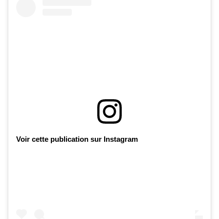
Voir cette publication sur Instagram