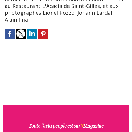
au Restaurant L'Acacia de Saint-Gilles, et aux
photographes Lionel Pozzo, Johann Lardal,
Alain Ima
Toute l’actu people est sur
7
Magazine