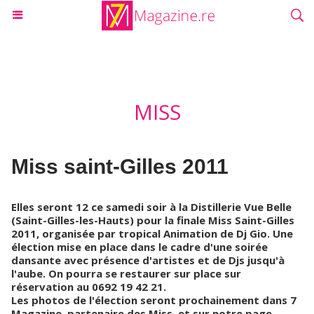
MISS
Miss saint-Gilles 2011
Elles seront 12 ce samedi soir à la Distillerie Vue Belle
(Saint-Gilles-les-Hauts) pour la finale Miss Saint-Gilles
2011, organisée par tropical Animation de Dj Gio. Une
élection mise en place dans le cadre d'une soirée
dansante avec présence d'artistes et de Djs jusqu'à
l'aube. On pourra se restaurer sur place sur
réservation au 0692 19 42 21.
Les photos de l'élection seront prochainement dans 7
Magazine, partenaire des Miss, et sur notre page