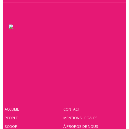
ACCUEIL
CONTACT
PEOPLE
MENTIONS LÉGALES
SCOOP
À PROPOS DE NOUS