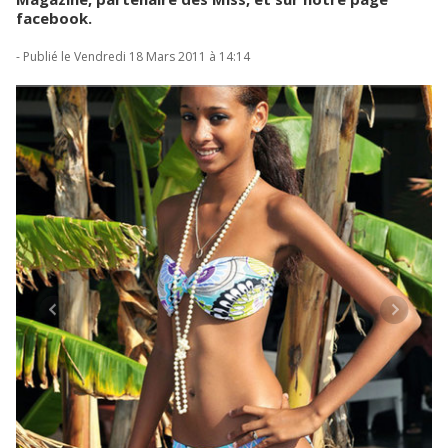
facebook.
- Publié le Vendredi 18 Mars 2011 à 14:14