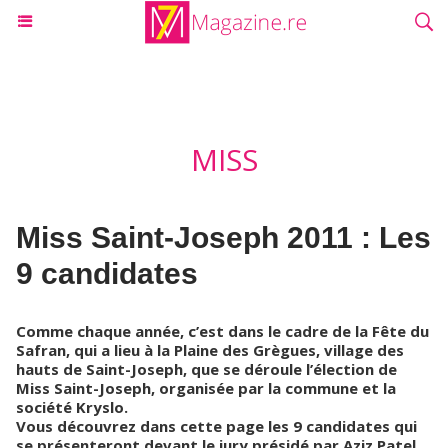
MISS
Miss Saint-Joseph 2011 : Les
9 candidates
Comme chaque année, c’est dans le cadre de la Fête du
Safran, qui a lieu à la Plaine des Grègues, village des
hauts de Saint-Joseph, que se déroule l’élection de
Miss Saint-Joseph, organisée par la commune et la
société Kryslo.
Vous découvrez dans cette page les 9 candidates qui
se présenteront devant le jury présidé par Aziz Patel