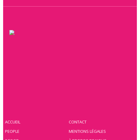
ACCUEIL
CONTACT
PEOPLE
MENTIONS LÉGALES