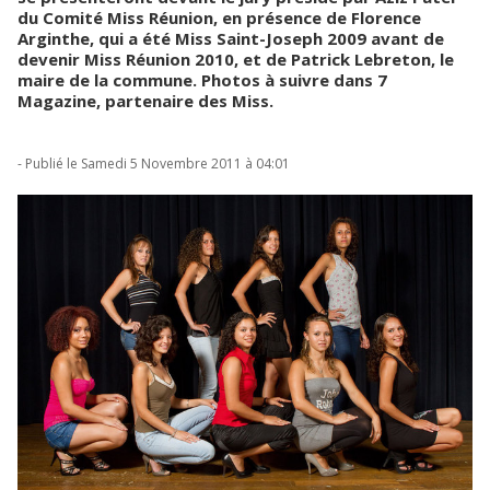
du Comité Miss Réunion, en présence de Florence
Arginthe, qui a été Miss Saint-Joseph 2009 avant de
devenir Miss Réunion 2010, et de Patrick Lebreton, le
maire de la commune. Photos à suivre dans 7
Magazine, partenaire des Miss.
- Publié le Samedi 5 Novembre 2011 à 04:01