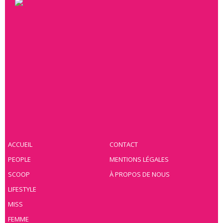
ACCUEIL
CONTACT
PEOPLE
MENTIONS LÉGALES
SCOOP
À PROPOS DE NOUS
LIFESTYLE
MISS
FEMME