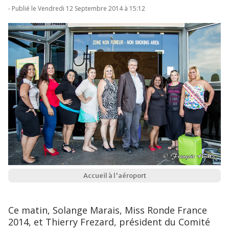
- Publié le Vendredi 12 Septembre 2014 à 15:12
Accueil à l'aéroport
Ce matin, Solange Marais, Miss Ronde France
2014, et Thierry Frezard, président du Comité