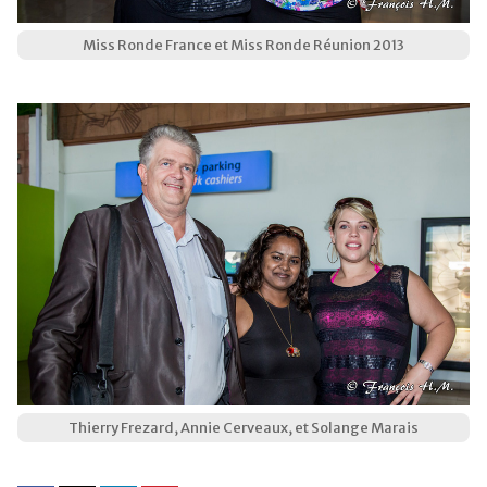
Miss Ronde France et Miss Ronde Réunion 2013
Thierry Frezard, Annie Cerveaux, et Solange Marais