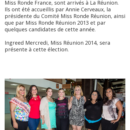
Miss Ronde France, sont arrivés à La Réunion.
Ils ont été accueillis par Annie Cerveaux, la
présidente du Comité Miss Ronde Réunion, ainsi
que par Miss Ronde Réunion 2013 et par
quelques candidates de cette année.
Ingreed Mercredi, Miss Réunion 2014, sera
présente à cette élection.