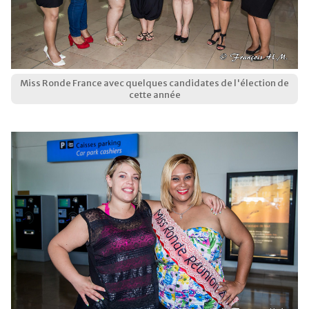
Miss Ronde France avec quelques candidates de l'élection de
cette année