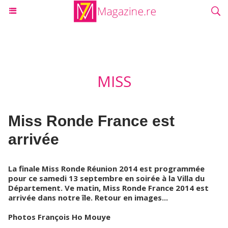
MISS
Miss Ronde France est
arrivée
La finale Miss Ronde Réunion 2014 est programmée
pour ce samedi 13 septembre en soirée à la Villa du
Département. Ve matin, Miss Ronde France 2014 est
arrivée dans notre île. Retour en images...
Photos François Ho Mouye