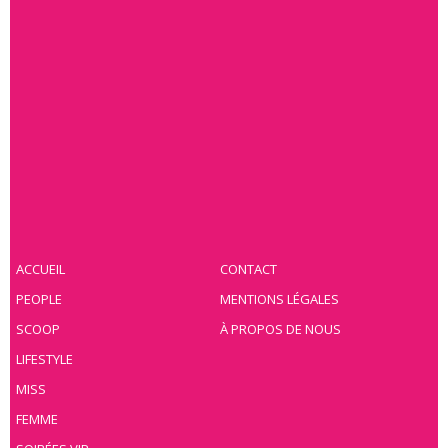
ACCUEIL
CONTACT
PEOPLE
MENTIONS LÉGALES
SCOOP
À PROPOS DE NOUS
LIFESTYLE
MISS
FEMME