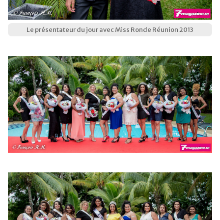
Le présentateur du jour avec Miss Ronde Réunion 2013