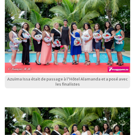
Azuima Issa était de passage à l'Hôtel Alamanda et a posé avec
les finalistes