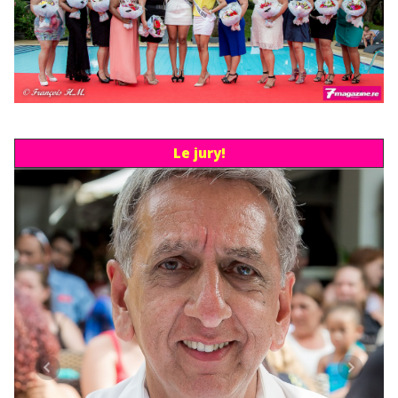
Le jury!