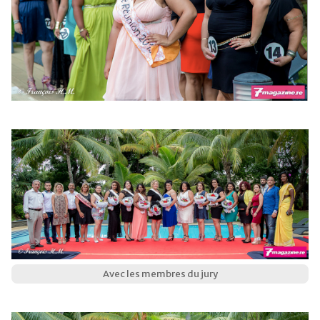
Avec les membres du jury