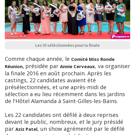
Les 10 séléctionnées pour la finale
Comme chaque année, le
Comité Miss Ronde
présidée par
, va organiser
Réunion,
Annie Cerveaux
la finale 2016 en août prochain. Après les
castings, 22 candidates avaient été
présélectionnées, et une après-midi de
sélection a eu lieu récemment dans les jardins
de l'Hôtel Alamanda à Saint-Gilles-les-Bains.
Les 22 candidates ont défilé à deux reprises
devant le public, nombreux, et le jury présidé
par
, un show agrémenté par le défilé
Aziz Patel