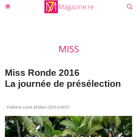
MISS
Miss Ronde 2016
La journée de présélection
- Publié le Lundi 28 Mars 2016 à 00:51