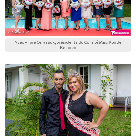
Avec Annie Cerveaux, présidente du Comité Miss Ronde
Réunion