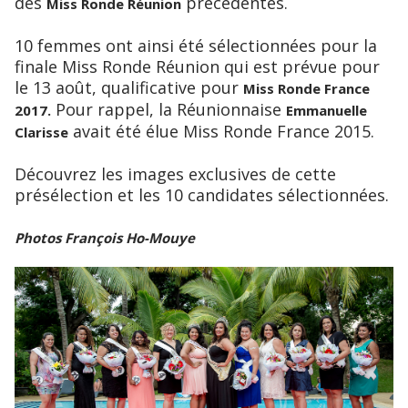
des
précédentes.
Miss Ronde Réunion
10 femmes ont ainsi été sélectionnées pour la
finale Miss Ronde Réunion qui est prévue pour
le 13 août, qualificative pour
Miss Ronde France
Pour rappel, la Réunionnaise
2017.
Emmanuelle
avait été élue Miss Ronde France 2015.
Clarisse
Découvrez les images exclusives de cette
présélection et les 10 candidates sélectionnées.
Photos François Ho-Mouye