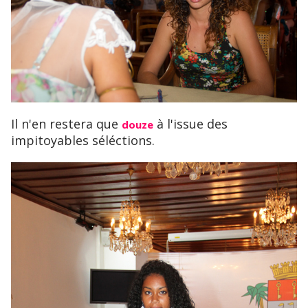
Il n'en restera que
à l'issue des
douze
impitoyables séléctions.