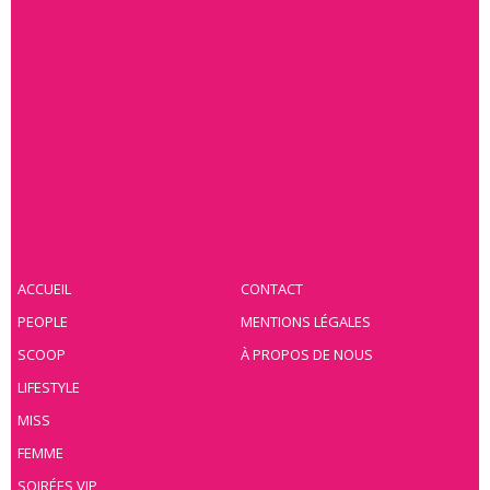
ACCUEIL
CONTACT
PEOPLE
MENTIONS LÉGALES
SCOOP
À PROPOS DE NOUS
LIFESTYLE
MISS
FEMME
SOIRÉES VIP