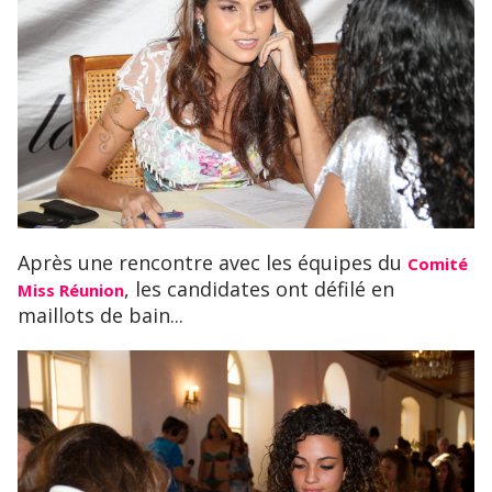
Après une rencontre avec les équipes du
Comité
, les candidates ont défilé en
Miss Réunion
maillots de bain...