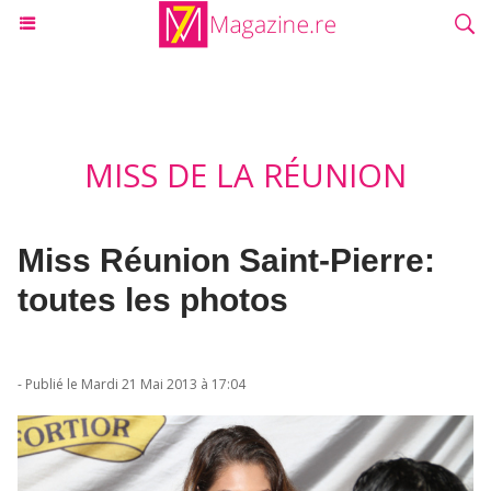
MISS DE LA RÉUNION
Miss Réunion Saint-Pierre:
toutes les photos
- Publié le Mardi 21 Mai 2013 à 17:04