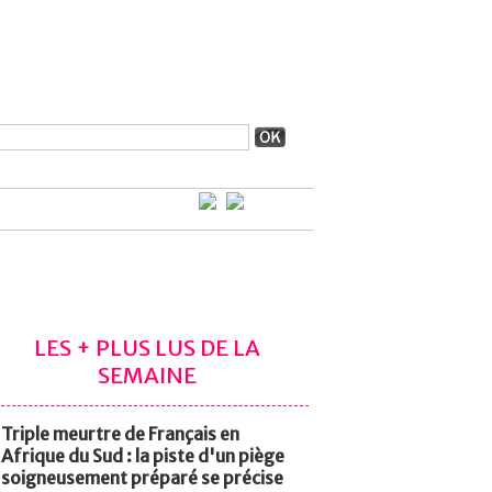
LES + PLUS LUS DE LA
SEMAINE
Triple meurtre de Français en
Afrique du Sud : la piste d'un piège
soigneusement préparé se précise