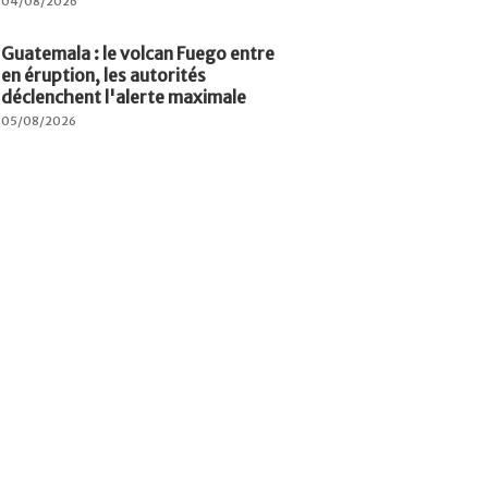
04/08/2026
Guatemala : le volcan Fuego entre
en éruption, les autorités
déclenchent l'alerte maximale
05/08/2026