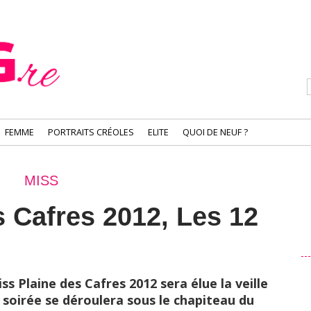
FEMME
PORTRAITS CRÉOLES
ELITE
QUOI DE NEUF ?
MISS
s Cafres 2012, Les 12
ss Plaine des Cafres 2012 sera élue la veille
a soirée se déroulera sous le chapiteau du