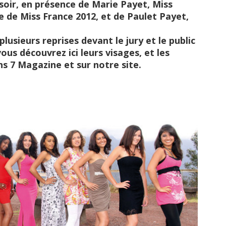
 soir, en présence de Marie Payet, Miss
 de Miss France 2012, et de Paulet Payet,
lusieurs reprises devant le jury et le public
vous découvrez ici leurs visages, et les
ns 7 Magazine et sur notre site.