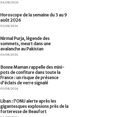
04/08/2026
Horoscope de la semaine du 3 au 9
août 2026
03/08/2026
Nirmal Purja, légende des
sommets, meurt dans une
avalanche au Pakistan
03/08/2026
Bonne Maman rappelle des mini-
pots de confiture dans toute la
France : un risque de présence
d'éclats de verre signalé
05/08/2026
Liban : l'ONU alerte après les
gigantesques explosions près de la
forteresse de Beaufort