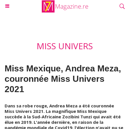
MISS UNIVERS
Miss Mexique, Andrea Meza,
couronnée Miss Univers
2021
Dans sa robe rouge, Andrea Meza a été couronnée
Miss Univers 2021. La magnifique Miss Mexique
succède à la Sud-Africaine Zozibini Tunzi qui avait été
élue en 2019. L'année dernière, en raison de la
pandémie mondiale de Covid19, l'élection n'avait pu se