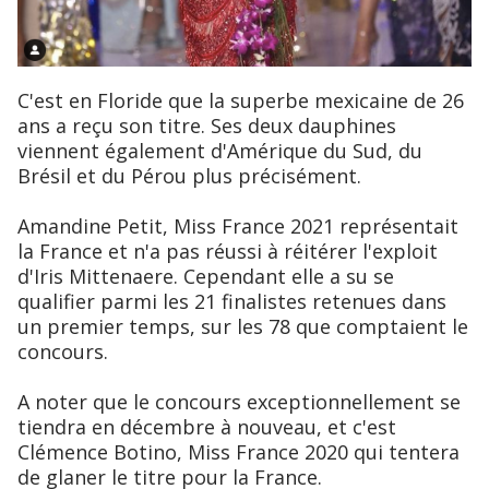
C'est en Floride que la superbe mexicaine de 26
ans a reçu son titre. Ses deux dauphines
viennent également d'Amérique du Sud, du
Brésil et du Pérou plus précisément.
Amandine Petit, Miss France 2021 représentait
la France et n'a pas réussi à réitérer l'exploit
d'Iris Mittenaere. Cependant elle a su se
qualifier parmi les 21 finalistes retenues dans
un premier temps, sur les 78 que comptaient le
concours.
A noter que le concours exceptionnellement se
tiendra en décembre à nouveau, et c'est
Clémence Botino, Miss France 2020 qui tentera
de glaner le titre pour la France.