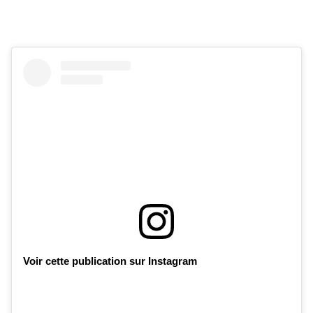
Voir cette publication sur Instagram