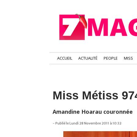
ACCUEIL
ACTUALITÉ
PEOPLE
MISS
Miss Métiss 97
Amandine Hoarau couronnée
- Publié le Lundi 28 Novembre 2011 à 10:32