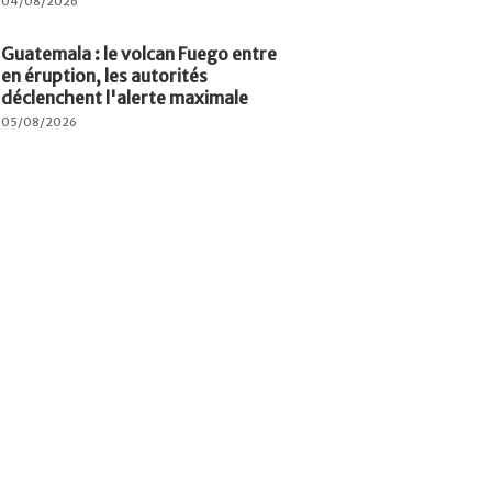
04/08/2026
Guatemala : le volcan Fuego entre
en éruption, les autorités
déclenchent l'alerte maximale
05/08/2026