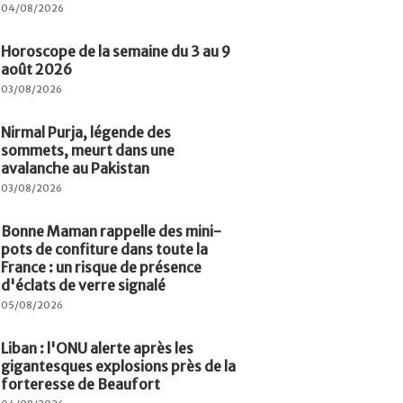
04/08/2026
Horoscope de la semaine du 3 au 9
août 2026
03/08/2026
Nirmal Purja, légende des
sommets, meurt dans une
avalanche au Pakistan
03/08/2026
Bonne Maman rappelle des mini-
pots de confiture dans toute la
France : un risque de présence
d'éclats de verre signalé
05/08/2026
Liban : l'ONU alerte après les
gigantesques explosions près de la
forteresse de Beaufort