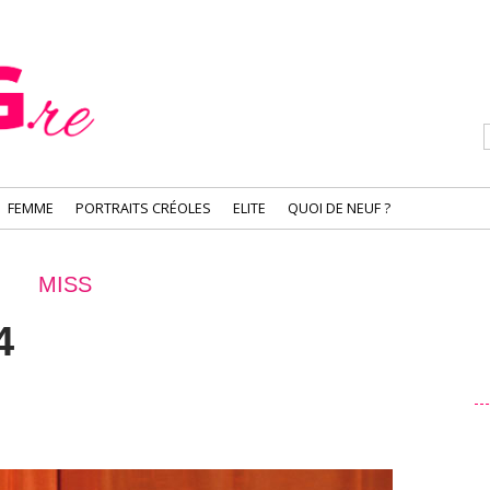
FEMME
PORTRAITS CRÉOLES
ELITE
QUOI DE NEUF ?
MISS
4