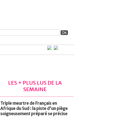
LES + PLUS LUS DE LA
SEMAINE
Triple meurtre de Français en
Afrique du Sud : la piste d'un piège
soigneusement préparé se précise