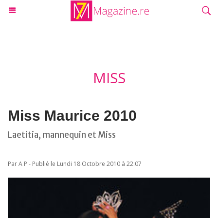
MISS
Miss Maurice 2010
Laetitia, mannequin et Miss
Par A P - Publié le Lundi 18 Octobre 2010 à 22:07