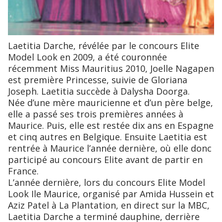
Laetitia Darche, révélée par le concours Elite
Model Look en 2009, a été couronnée
récemment Miss Mauritius 2010, Joelle Nagapen
est première Princesse, suivie de Gloriana
Joseph. Laetitia succède à Dalysha Doorga.
Née d’une mère mauricienne et d’un père belge,
elle a passé ses trois premières années à
Maurice. Puis, elle est restée dix ans en Espagne
et cinq autres en Belgique. Ensuite Laetitia est
rentrée à Maurice l’année dernière, où elle donc
participé au concours Elite avant de partir en
France.
L’année dernière, lors du concours Elite Model
Look Ile Maurice, organisé par Amida Hussein et
Aziz Patel à La Plantation, en direct sur la MBC,
Laetitia Darche a terminé dauphine, derrière