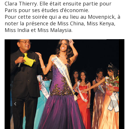
Clara Thierry. Elle était ensuite partie pour
Paris pour ses études d’économie.
Pour cette soirée qui a eu lieu au Movenpick, à
noter la présence de Miss China, Miss Kenya,
Miss India et Miss Malaysia.