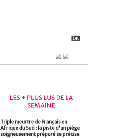
LES + PLUS LUS DE LA
SEMAINE
Triple meurtre de Français en
Afrique du Sud : la piste d'un piège
soigneusement préparé se précise