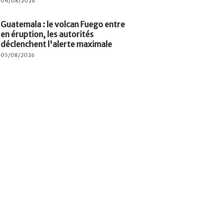
04/08/2026
Guatemala : le volcan Fuego entre
en éruption, les autorités
déclenchent l'alerte maximale
05/08/2026