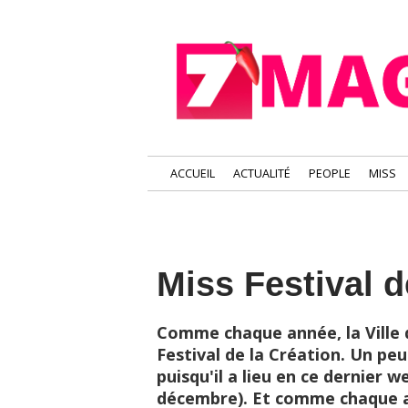
ACCUEIL
ACTUALITÉ
PEOPLE
MISS
Miss Festival d
Comme chaque année, la Ville d
Festival de la Création. Un peu
puisqu'il a lieu en ce dernier 
décembre). Et comme chaque an