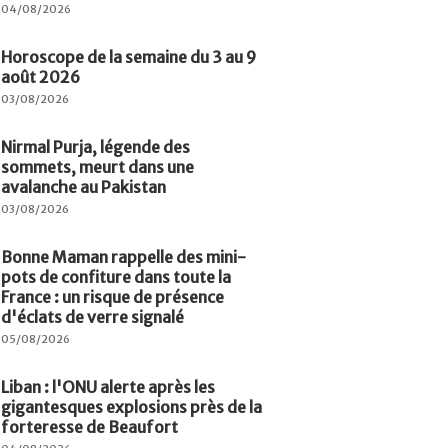
04/08/2026
Horoscope de la semaine du 3 au 9
août 2026
03/08/2026
Nirmal Purja, légende des
sommets, meurt dans une
avalanche au Pakistan
03/08/2026
Bonne Maman rappelle des mini-
pots de confiture dans toute la
France : un risque de présence
d'éclats de verre signalé
05/08/2026
Liban : l'ONU alerte après les
gigantesques explosions près de la
forteresse de Beaufort