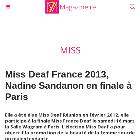
MISS
Miss Deaf France 2013,
Nadine Sandanon en finale à
Paris
Elle a été élue Miss Deaf Réunion en février 2012, elle
participe à la finale Miss France Deaf le samedi 16 mars
la Salle Wagram à Paris. L’élection Miss Deaf a pour
objectif la promotion de la beauté de la femme sourde
ou malentendante.