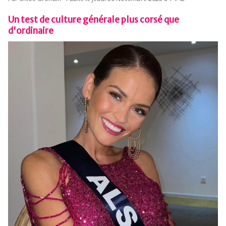
Un test de culture générale plus corsé que
d'ordinaire