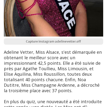
Capture instagram adelinevetter.off
Adeline Vetter, Miss Alsace, s'est démarquée en
obtenant le meilleur score avec un
impressionnant 42,5 points. Elle a été suivie de
près par Agathe Toullieu, Miss Limousin, et
Elise Aquilina, Miss Roussillon, toutes deux
totalisant 40 points chacune. Enfin, Noa
Dutitre, Miss Champagne Ardenne, a décroché
la troisième place avec 37 points.
En plus du quiz, une nouveauté a été introduite