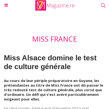
MISS FRANCE
Miss Alsace domine le test
de culture générale
Au cours de leur périple préparatoire en Guyane, les
prétendantes au titre de Miss France ont dû passer le
très redouté test de culture générale, plus corsé que
d'ordinaire. Un défi qui s'est avéré particulièrement
exigeant pour elles.
Par Chloé Grondin - Publié le Jeudi 30 Novembre 2023 à 14:42