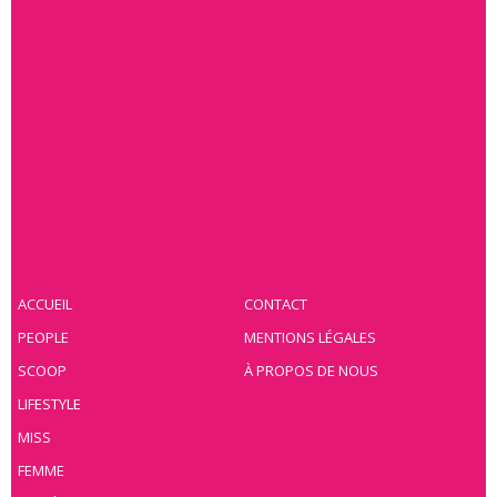
ACCUEIL
CONTACT
PEOPLE
MENTIONS LÉGALES
SCOOP
À PROPOS DE NOUS
LIFESTYLE
MISS
FEMME