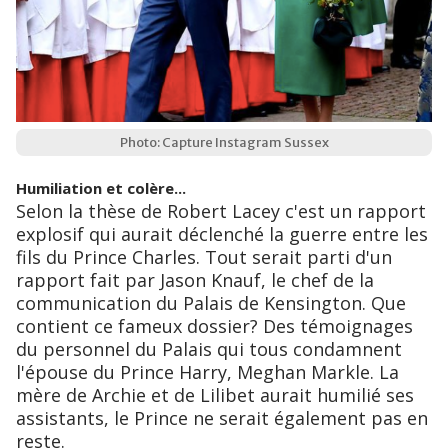
Photo: Capture Instagram Sussex
Humiliation et colère...
Selon la thèse de Robert Lacey c'est un rapport
explosif qui aurait déclenché la guerre entre les
fils du Prince Charles. Tout serait parti d'un
rapport fait par Jason Knauf, le chef de la
communication du Palais de Kensington. Que
contient ce fameux dossier? Des témoignages
du personnel du Palais qui tous condamnent
l'épouse du Prince Harry, Meghan Markle. La
mère de Archie et de Lilibet aurait humilié ses
assistants, le Prince ne serait également pas en
reste.