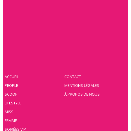
ACCUEIL
CONTACT
PEOPLE
MENTIONS LÉGALES
SCOOP
À PROPOS DE NOUS
LIFESTYLE
MISS
FEMME
SOIRÉES VIP