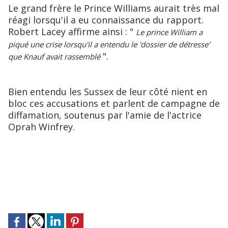
Le grand frère le Prince Williams aurait très mal
réagi lorsqu'il a eu connaissance du rapport.
Robert Lacey affirme ainsi : "
Le prince William a
piqué une crise lorsqu'il a entendu le 'dossier de détresse'
".
que Knauf avait rassemblé
Bien entendu les Sussex de leur côté nient en
bloc ces accusations et parlent de campagne de
diffamation, soutenus par l'amie de l'actrice
Oprah Winfrey.