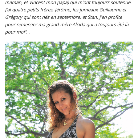
maman, et Vincent mon papa) qui m’ont toujours soutenue.
J’ai quatre petits frères, Jérôme, les jumeaux Guillaume et
Grégory qui sont nés en septembre, et Stan. J’en profite
pour remercier ma grand-mère Alcida qui a toujours été là
...
pour moi”