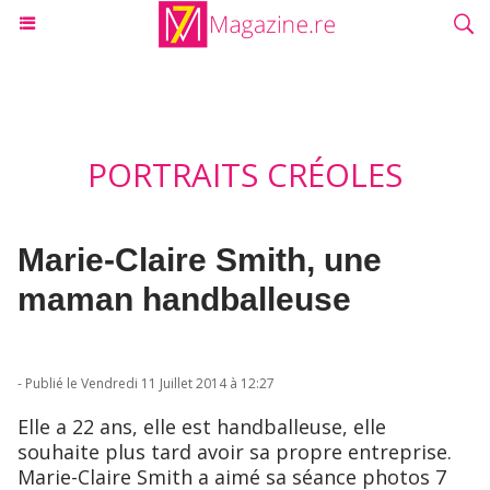
PORTRAITS CRÉOLES
Marie-Claire Smith, une
maman handballeuse
- Publié le Vendredi 11 Juillet 2014 à 12:27
Elle a 22 ans, elle est handballeuse, elle
souhaite plus tard avoir sa propre entreprise.
Marie-Claire Smith a aimé sa séance photos 7