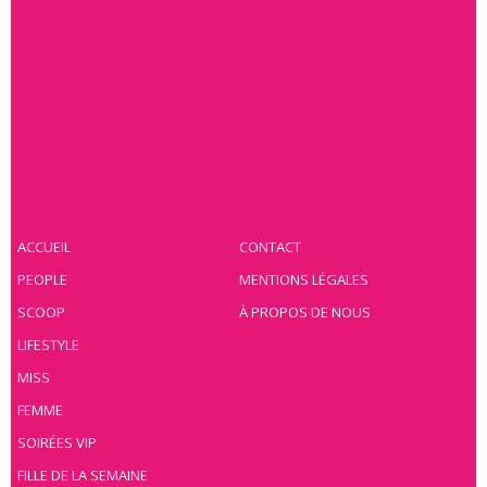
ACCUEIL
CONTACT
PEOPLE
MENTIONS LÉGALES
SCOOP
À PROPOS DE NOUS
LIFESTYLE
MISS
FEMME
SOIRÉES VIP
FILLE DE LA SEMAINE