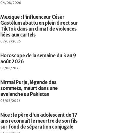
04/08/2026
Mexique : l'influenceur César
Gastélum abattu en plein direct sur
TikTok dans un climat de violences
liées aux cartels
07/08/2026
Horoscope de la semaine du 3 au 9
août 2026
03/08/2026
Nirmal Purja, légende des
sommets, meurt dans une
avalanche au Pakistan
03/08/2026
Nice : le père d'un adolescent de 17
ans reconnaît le meurtre de son fils
sur fond de séparation conjugale