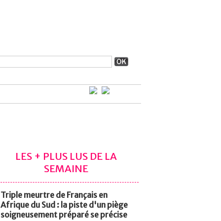
LES + PLUS LUS DE LA
SEMAINE
Triple meurtre de Français en
Afrique du Sud : la piste d'un piège
soigneusement préparé se précise