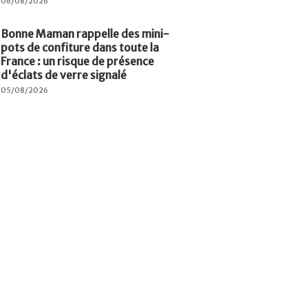
06/08/2026
Bonne Maman rappelle des mini-
pots de confiture dans toute la
France : un risque de présence
d'éclats de verre signalé
05/08/2026