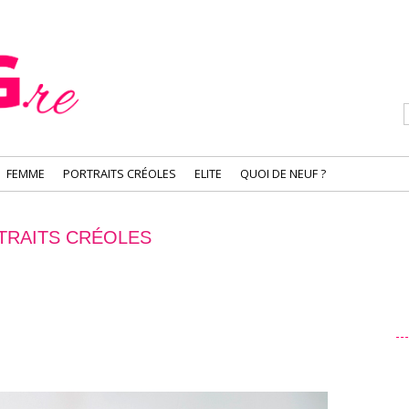
FEMME
PORTRAITS CRÉOLES
ELITE
QUOI DE NEUF ?
TRAITS CRÉOLES