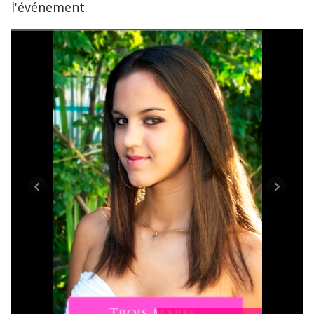
l'événement.