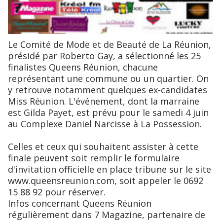
Le Comité de Mode et de Beauté de La Réunion,
présidé par Roberto Gay, a sélectionné les 25
finalistes Queens Réunion, chacune
représentant une commune ou un quartier. On
y retrouve notamment quelques ex-candidates
Miss Réunion. L'événement, dont la marraine
est Gilda Payet, est prévu pour le samedi 4 juin
au Complexe Daniel Narcisse à La Possession.
Celles et ceux qui souhaitent assister à cette
finale peuvent soit remplir le formulaire
d'invitation officielle en place tribune sur le site
www.queensreunion.com, soit appeler le 0692
15 88 92 pour réserver.
Infos concernant Queens Réunion
régulièrement dans 7 Magazine, partenaire de