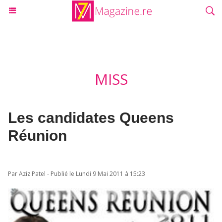
MISS
Les candidates Queens
Réunion
Par Aziz Patel - Publié le Lundi 9 Mai 2011 à 15:23