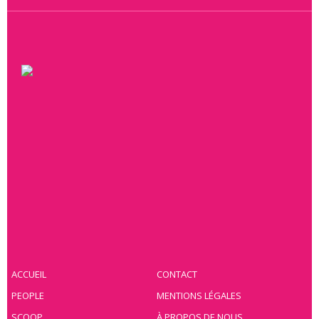
ACCUEIL
CONTACT
PEOPLE
MENTIONS LÉGALES
SCOOP
À PROPOS DE NOUS