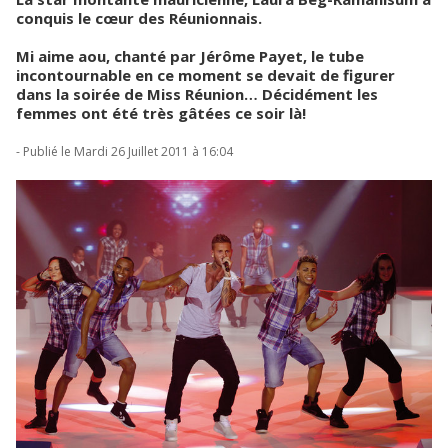
conquis le cœur des Réunionnais.
Mi aime aou, chanté par Jérôme Payet, le tube
incontournable en ce moment se devait de figurer
dans la soirée de Miss Réunion… Décidément les
femmes ont été très gâtées ce soir là!
- Publié le Mardi 26 Juillet 2011 à 16:04