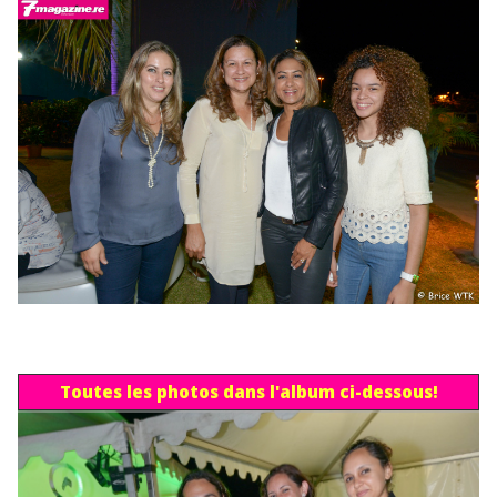
Toutes les photos dans l'album ci-dessous!