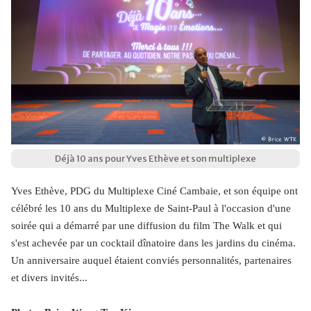
Déjà 10 ans pour Yves Ethève et son multiplexe
Yves Ethève, ​PDG du Multiplexe Ciné Cambaie, ​et son équipe ont
célébré les 10 ans du Multiplexe de Saint-Paul à l'occasion d'une
soirée qui a démarré par une diffusion du film The Walk et qui
s'est achevée par un cocktail dînatoire dans les jardins du cinéma.
Un anniversaire auquel étaient conviés personnalités, partenaires
et divers invités...