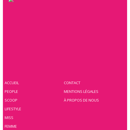
ACCUEIL
CONTACT
PEOPLE
MENTIONS LÉGALES
SCOOP
À PROPOS DE NOUS
LIFESTYLE
MISS
FEMME