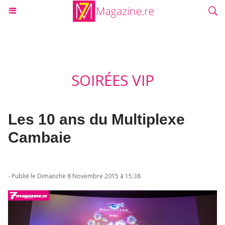
SOIRÉES VIP
Les 10 ans du Multiplexe
Cambaie
- Publié le Dimanche 8 Novembre 2015 à 15:38