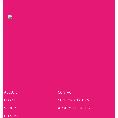
ACCUEIL
CONTACT
PEOPLE
MENTIONS LÉGALES
SCOOP
À PROPOS DE NOUS
LIFESTYLE