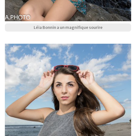
Léia Bonnin a un magnifique sourire