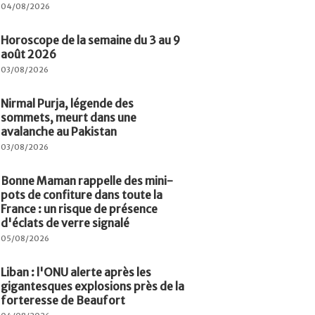
04/08/2026
Horoscope de la semaine du 3 au 9
août 2026
03/08/2026
Nirmal Purja, légende des
sommets, meurt dans une
avalanche au Pakistan
03/08/2026
Bonne Maman rappelle des mini-
pots de confiture dans toute la
France : un risque de présence
d'éclats de verre signalé
05/08/2026
Liban : l'ONU alerte après les
gigantesques explosions près de la
forteresse de Beaufort