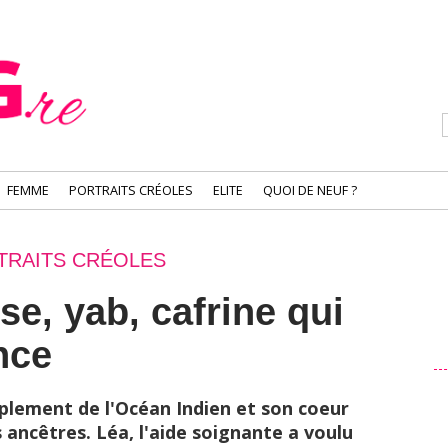
FEMME
PORTRAITS CRÉOLES
ELITE
QUOI DE NEUF ?
TRAITS CRÉOLES
se, yab, cafrine qui
nce
uplement de l'Océan Indien et son coeur
 ancêtres. Léa, l'aide soignante a voulu