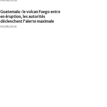
04/08/2026
Guatemala : le volcan Fuego entre
en éruption, les autorités
déclenchent l'alerte maximale
05/08/2026