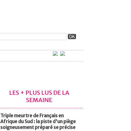
LES + PLUS LUS DE LA
SEMAINE
Triple meurtre de Français en
Afrique du Sud : la piste d'un piège
soigneusement préparé se précise