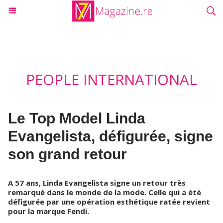
PEOPLE INTERNATIONAL
Le Top Model Linda
Evangelista, défigurée, signe
son grand retour
A 57 ans, Linda Evangelista signe un retour très
remarqué dans le monde de la mode. Celle qui a été
défigurée par une opération esthétique ratée revient
pour la marque Fendi.