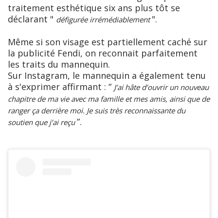
traitement esthétique six ans plus tôt se
déclarant "
".
défigurée irrémédiablement
Même si son visage est partiellement caché sur
la publicité Fendi, on reconnait parfaitement
les traits du mannequin.
Sur Instagram, le mannequin a également tenu
à s'exprimer affirmant : “
J’ai hâte d’ouvrir un nouveau
chapitre de ma vie avec ma famille et mes amis, ainsi que de
ranger ça derrière moi. Je suis très reconnaissante du
”.
soutien que j’ai reçu