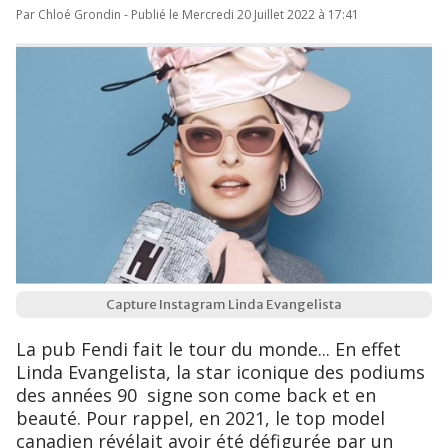
Par Chloé Grondin - Publié le Mercredi 20 Juillet 2022 à 17:41
Capture Instagram Linda Evangelista
La pub Fendi fait le tour du monde... En effet
Linda Evangelista, la star iconique des podiums
des années 90 signe son come back et en
beauté. Pour rappel, en 2021, le top model
canadien révélait avoir été défigurée par un