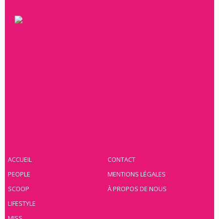
ACCUEIL
CONTACT
PEOPLE
MENTIONS LÉGALES
SCOOP
À PROPOS DE NOUS
LIFESTYLE
MISS