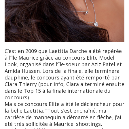
C’est en 2009 que Laetitia Darche a été repérée
à l’île Maurice grâce au concours Elite Model
Look, organisé dans l’île-soeur par Aziz Patel et
Amida Hussen. Lors de la finale, elle terminera
dauphine, le concours ayant été remporté par
Clara Thierry (pour info, Clara a terminé ensuite
dans le Top 15 à la finale internationale du
concours).
Mais ce concours Elite a été le déclencheur pour
la belle Laetitia: “Tout s’est enchaîné, ma
carrière de mannequin a démarré en flèche, j’ai
été très sollicitée à Maurice: shootings,