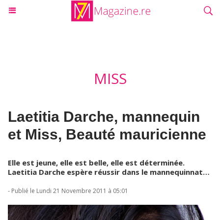
MISS
Laetitia Darche, mannequin
et Miss, Beauté mauricienne
Elle est jeune, elle est belle, elle est déterminée.
Laetitia Darche espère réussir dans le mannequinnat…
- Publié le Lundi 21 Novembre 2011 à 05:01