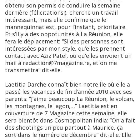
obtenu son permis de conduire la semaine
dernière (félicitations!), cherche un travail
intéressant, mais elle confirme que le
mannequinnat est, pour l’instant, prioritaire.
Et s’il y a des oppotunités à La Réunion, elle
fera le déplacement: “Si des personnes sont
intéressées par mon style, qu’elles prennent
contact avec Aziz Patel, ou qu’elles envoient un
mail à redaction@7magazine.re, et on me
transmettra” dit-elle.
Laetitia Darche connaît bien notre île où elle a
passé les vacances de fin d’année 2010 avec ses
parents: “J’aime beaucoup La Réunion, le volcan,
les montagnes, le lagon,…” Laetitia est en
couverture de 7 Magazine cette semaine, elle
sera bientôt dans Cosmopolitan India: “On a fait
des shootings un peu partout à Maurice, ça
sort dans le numéro de décembre” dit-elle. Elle