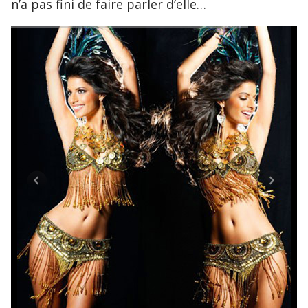
n’a pas fini de faire parler d’elle…