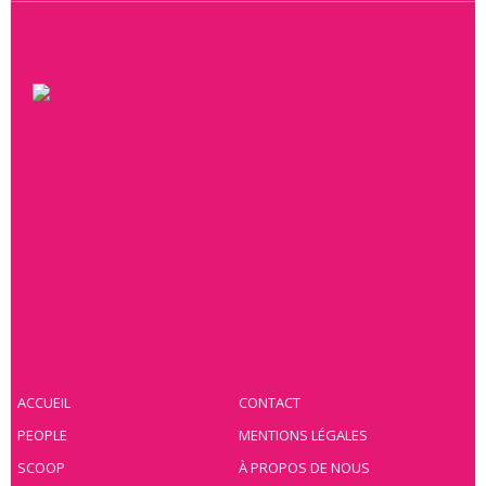
ACCUEIL
CONTACT
PEOPLE
MENTIONS LÉGALES
SCOOP
À PROPOS DE NOUS