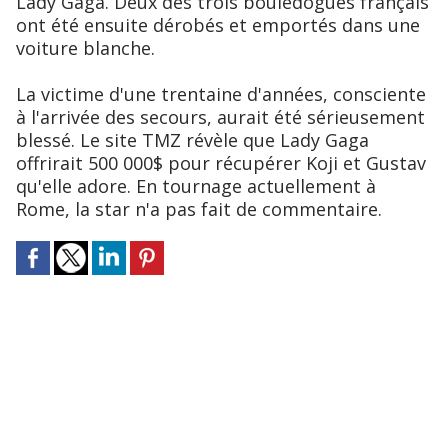
Lady Gaga. Deux des trois bouledogues français
ont été ensuite dérobés et emportés dans une
voiture blanche.
La victime d'une trentaine d'années, consciente
à l'arrivée des secours, aurait été sérieusement
blessé. Le site TMZ révèle que Lady Gaga
offrirait 500 000$ pour récupérer Koji et Gustav
qu'elle adore. En tournage actuellement à
Rome, la star n'a pas fait de commentaire.