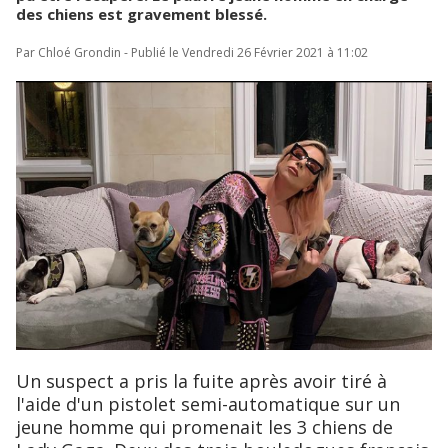
des chiens est gravement blessé.
Par Chloé Grondin - Publié le Vendredi 26 Février 2021 à 11:02
Un suspect a pris la fuite après avoir tiré à
l'aide d'un pistolet semi-automatique sur un
jeune homme qui promenait les 3 chiens de