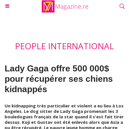
PEOPLE INTERNATIONAL
Lady Gaga offre 500 000$
pour récupérer ses chiens
kidnappés
Un kidnapping très particulier et violent a eu lieu à Los
Angeles. Le dog sitter de Lady Gaga promenait les 3
bouledogues français de la star quand il s'est fait tirer
dessus. Koji et Gustav ont été enlevés alors que Asia a
pu être récupéré. Le pauvre jeune homme en charge