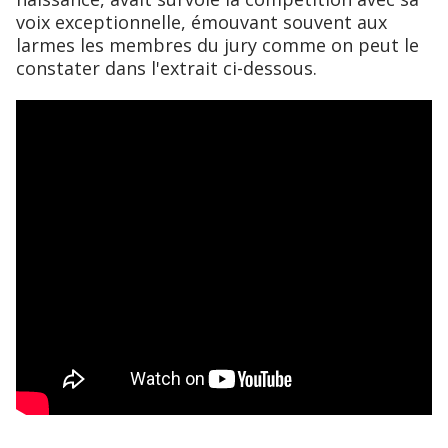
voix exceptionnelle, émouvant souvent aux
larmes les membres du jury comme on peut le
constater dans l'extrait ci-dessous.