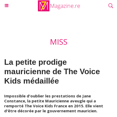
MISS
La petite prodige
mauricienne de The Voice
Kids médaillée
Impossible d'oublier les prestations de Jane
Constance, la petite Mauricienne aveugle qui a
remporté The Voice Kids France en 2015. Elle vient
d'être décorée par le gouvernement mauricien.