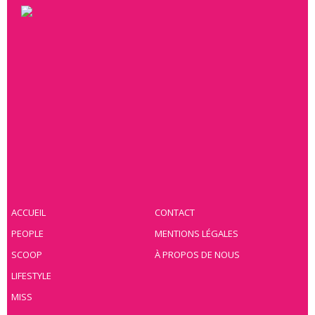
ACCUEIL
CONTACT
PEOPLE
MENTIONS LÉGALES
SCOOP
À PROPOS DE NOUS
LIFESTYLE
MISS