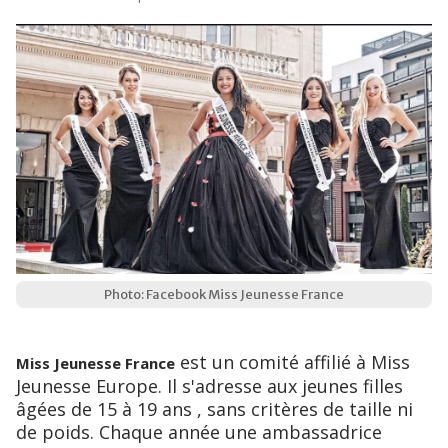
Photo: Facebook Miss Jeunesse France
est un comité affilié à Miss
Miss Jeunesse France
Jeunesse Europe. Il s'adresse aux jeunes filles
âgées de 15 à 19 ans , sans critères de taille ni
de poids. Chaque année une ambassadrice