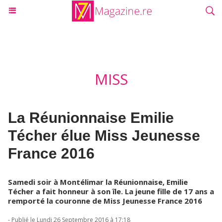
MISS
La Réunionnaise Emilie
Técher élue Miss Jeunesse
France 2016
Samedi soir à Montélimar la Réunionnaise, Emilie
Técher a fait honneur à son île. La jeune fille de 17 ans a
remporté la couronne de Miss Jeunesse France 2016
- Publié le Lundi 26 Septembre 2016 à 17:18