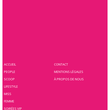
ACCUEIL
CONTACT
PEOPLE
MENTIONS LÉGALES
SCOOP
À PROPOS DE NOUS
LIFESTYLE
MISS
FEMME
SOIRÉES VIP