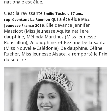
nationale est élue.
C'est la ravissante
Émilie Técher, 17 ans,
qui a été élue
représentant La Réunion
Miss
. Elle devance Jennifer
Jeunesse France 2016
Massicot (Miss Jeunesse Aquitaine) 1ere
dauphine, Mélinda Martinez (Miss Jeunesse
Roussillon), 2e dauphine, et Kéziane Della Santa
(Miss Nouvelle-Calédonie), 3e dauphine. Céline
Rueher, Miss Jeunesse Alsace, a remporté le Prix
du sourire.