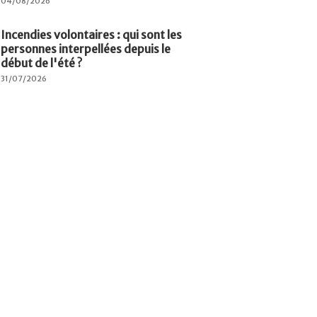
04/08/2026
Incendies volontaires : qui sont les
personnes interpellées depuis le
début de l'été ?
31/07/2026