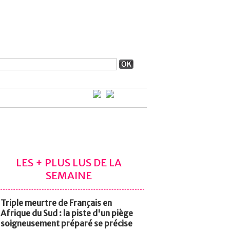
LES + PLUS LUS DE LA
SEMAINE
Triple meurtre de Français en
Afrique du Sud : la piste d'un piège
soigneusement préparé se précise