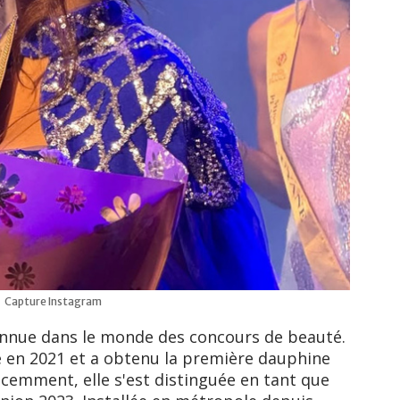
Capture Instagram
onnue dans le monde des concours de beauté.
ce en 2021 et a obtenu la première dauphine
écemment, elle s'est distinguée en tant que