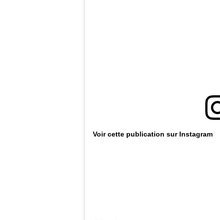
Voir cette publication sur Instagram