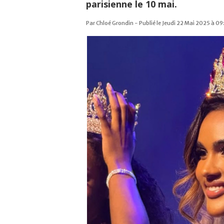
parisienne le 10 mai.
Par Chloé Grondin - Publié le Jeudi 22 Mai 2025 à 0