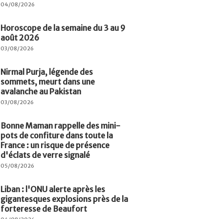
04/08/2026
Horoscope de la semaine du 3 au 9
août 2026
03/08/2026
Nirmal Purja, légende des
sommets, meurt dans une
avalanche au Pakistan
03/08/2026
Bonne Maman rappelle des mini-
pots de confiture dans toute la
France : un risque de présence
d'éclats de verre signalé
05/08/2026
Liban : l'ONU alerte après les
gigantesques explosions près de la
forteresse de Beaufort