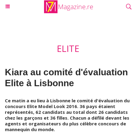
ELITE
Kiara au comité d'évaluation
Elite à Lisbonne
Ce matin a eu lieu à Lisbonne le comité d'évaluation du
concours Elite Model Look 2016. 36 pays étaient
représentés, 62 candidats au total dont 26 candidats
chez les garçons et 36 filles. Chacun a défilé devant les
agents et organisateurs du plus célèbre concours de
mannequin du monde.