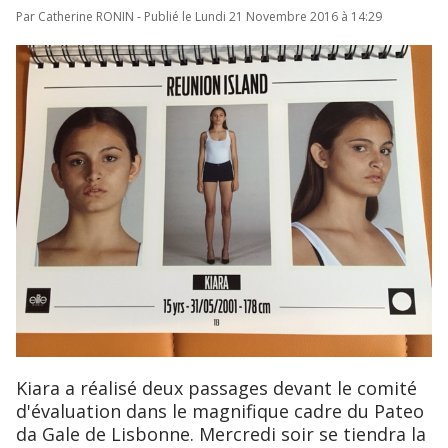
Par Catherine RONIN - Publié le Lundi 21 Novembre 2016 à 14:29
Kiara a réalisé deux passages devant le comité
d'évaluation dans le magnifique cadre du Pateo
da Gale de Lisbonne. Mercredi soir se tiendra la