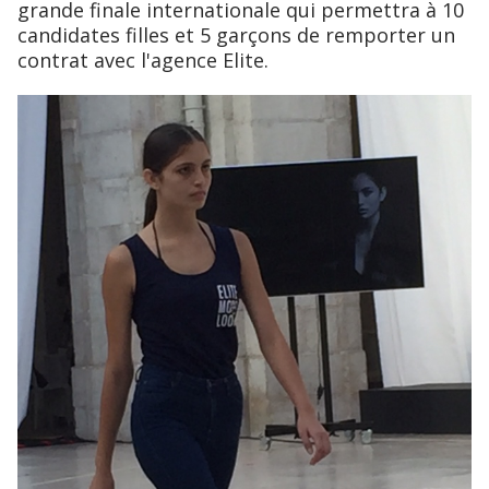
grande finale internationale qui permettra à 10
candidates filles et 5 garçons de remporter un
contrat avec l'agence Elite.