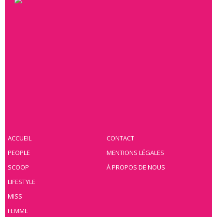
ACCUEIL
CONTACT
PEOPLE
MENTIONS LÉGALES
SCOOP
À PROPOS DE NOUS
LIFESTYLE
MISS
FEMME