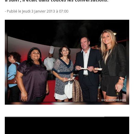
- Publié le Jeudi 3 Janvier 2013 à 07:00