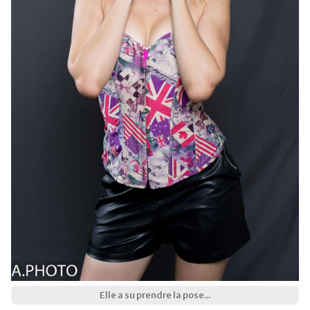
Elle a su prendre la pose...