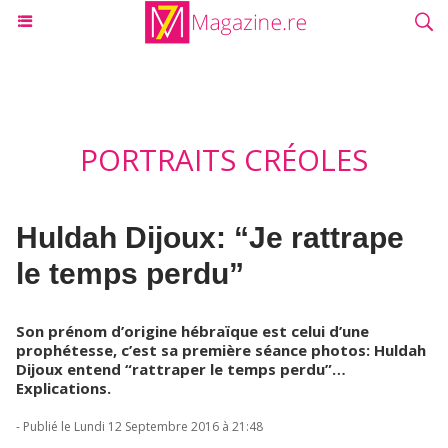
PORTRAITS CRÉOLES
Huldah Dijoux: “Je rattrape
le temps perdu”
Son prénom d’origine hébraïque est celui d’une
prophétesse, c’est sa première séance photos: Huldah
Dijoux entend “rattraper le temps perdu”…
Explications.
- Publié le Lundi 12 Septembre 2016 à 21:48