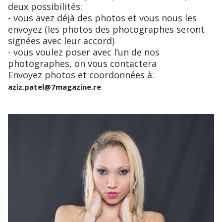
deux possibilités:
- vous avez déjà des photos et vous nous les
envoyez (les photos des photographes seront
signées avec leur accord)
- vous voulez poser avec l’un de nos
photographes, on vous contactera
Envoyez photos et coordonnées à:
aziz.patel@7magazine.re