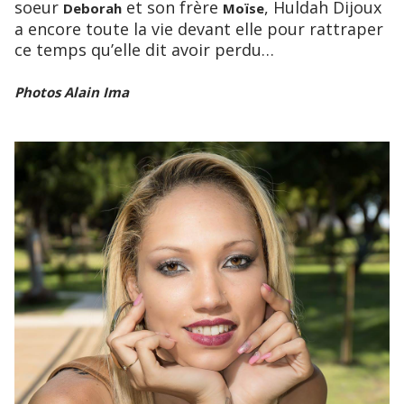
soeur
et son frère
, Huldah Dijoux
Deborah
Moïse
a encore toute la vie devant elle pour rattraper
ce temps qu’elle dit avoir perdu…
Photos Alain Ima