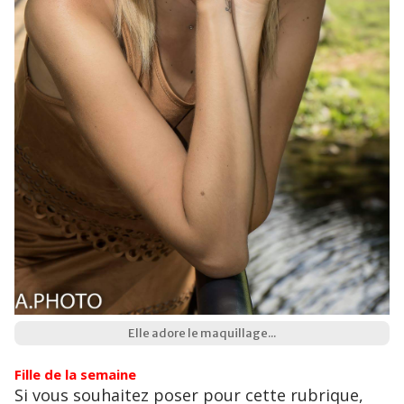
Elle adore le maquillage...
Fille de la semaine
Si vous souhaitez poser pour cette rubrique,