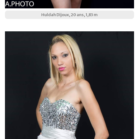
Huldah Dijoux, 20 ans, 1,83 m