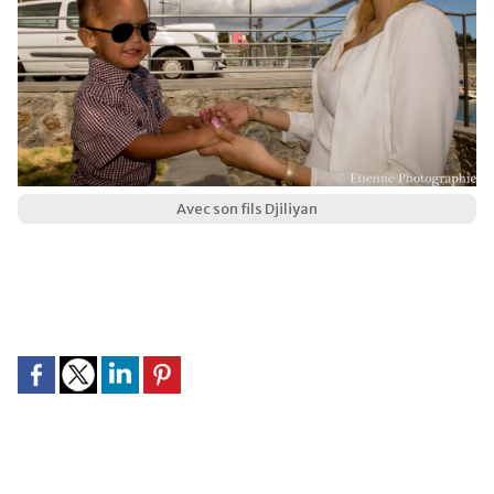
Avec son fils Djiliyan