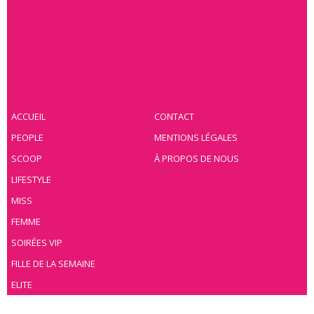
ACCUEIL
CONTACT
PEOPLE
MENTIONS LÉGALES
SCOOP
À PROPOS DE NOUS
LIFESTYLE
MISS
FEMME
SOIRÉES VIP
FILLE DE LA SEMAINE
ELITE