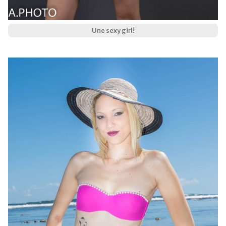
Une sexy girl!