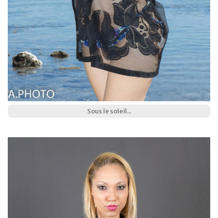
Sous le soleil...