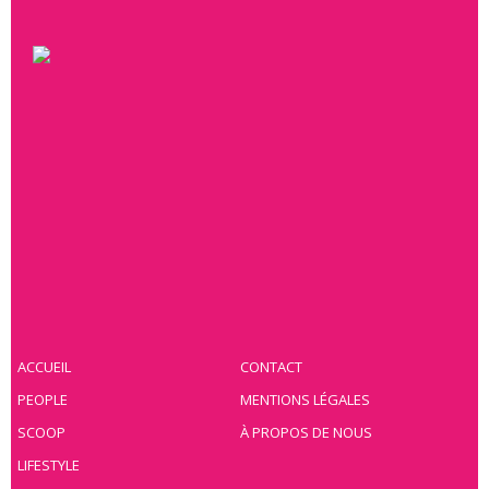
ACCUEIL
CONTACT
PEOPLE
MENTIONS LÉGALES
SCOOP
À PROPOS DE NOUS
LIFESTYLE