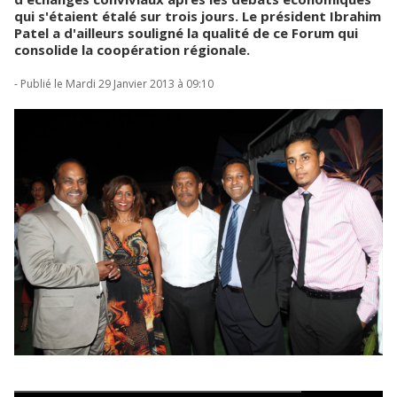
qui s'étaient étalé sur trois jours. Le président Ibrahim
Patel a d'ailleurs souligné la qualité de ce Forum qui
consolide la coopération régionale.
- Publié le Mardi 29 Janvier 2013 à 09:10