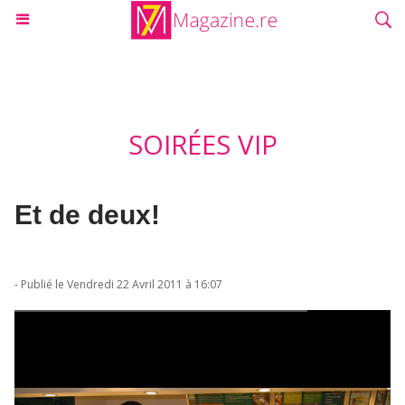
SOIRÉES VIP
Et de deux!
- Publié le Vendredi 22 Avril 2011 à 16:07