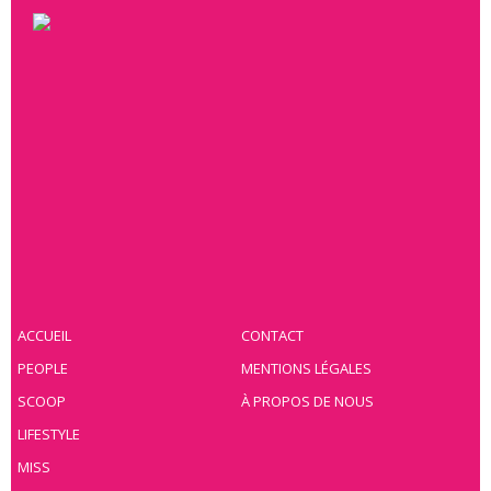
ACCUEIL
CONTACT
PEOPLE
MENTIONS LÉGALES
SCOOP
À PROPOS DE NOUS
LIFESTYLE
MISS