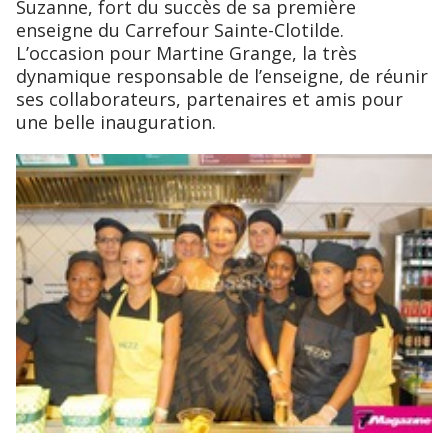
Suzanne, fort du succès de sa première
enseigne du Carrefour Sainte-Clotilde.
L’occasion pour Martine Grange, la très
dynamique responsable de l’enseigne, de réunir
ses collaborateurs, partenaires et amis pour
une belle inauguration.