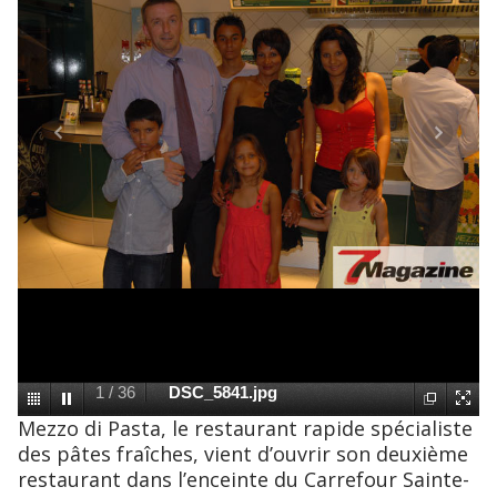
1
/
36
DSC_5841.jpg
Mezzo di Pasta, le restaurant rapide spécialiste
des pâtes fraîches, vient d’ouvrir son deuxième
restaurant dans l’enceinte du Carrefour Sainte-