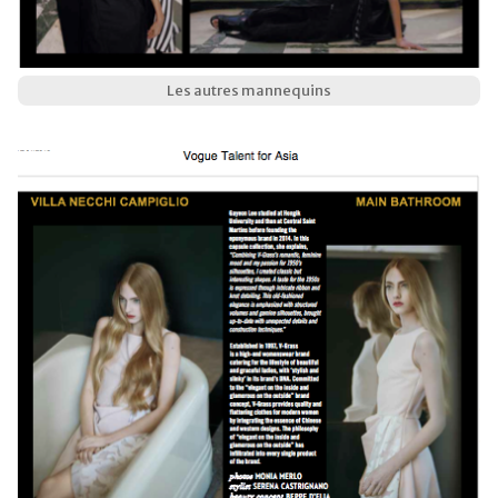
Les autres mannequins