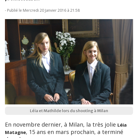
- Publié le Mercredi 20 Janvier 2016 à 21:58
Léia et Mathilde lors du shooting à Milan
En novembre dernier, à Milan, la très jolie
Léia
, 15 ans en mars prochain, a terminé
Matagne