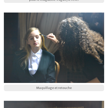
Maquillage et retouche