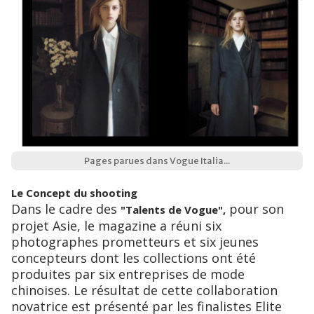
Pages parues dans Vogue Italia...
Le Concept du shooting
Dans le cadre des
pour son
"Talents de Vogue",
projet Asie, le magazine a réuni six
photographes prometteurs et six jeunes
concepteurs dont les collections ont été
produites par six entreprises de mode
chinoises. Le résultat de cette collaboration
novatrice est présenté par les finalistes Elite