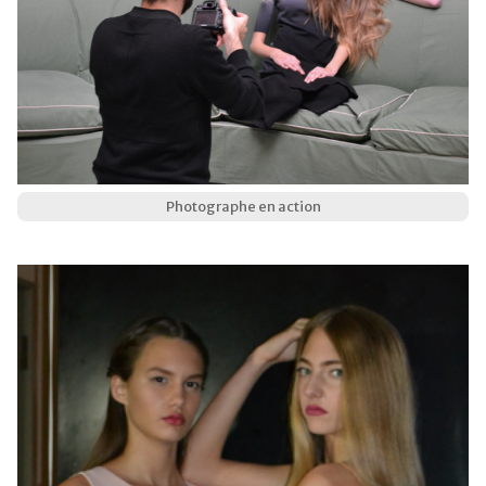
Photographe en action