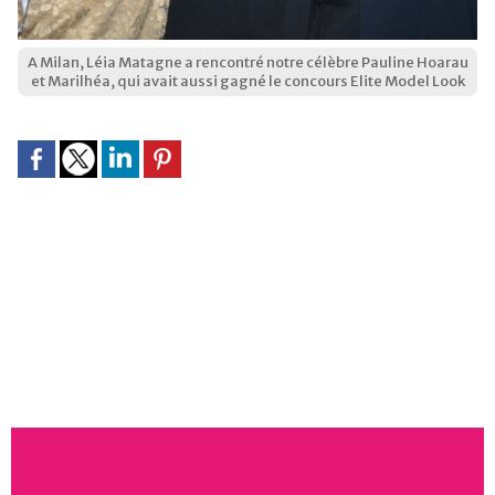
A Milan, Léia Matagne a rencontré notre célèbre Pauline Hoarau
et Marilhéa, qui avait aussi gagné le concours Elite Model Look