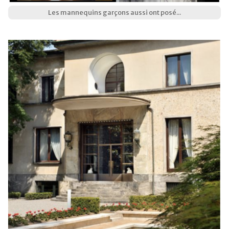
Les mannequins garçons aussi ont posé...