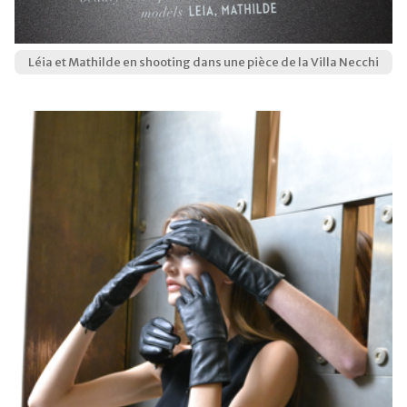
Léia et Mathilde en shooting dans une pièce de la Villa Necchi