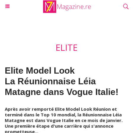
ELITE
Elite Model Look
La Réunionnaise Léia
Matagne dans Vogue Italie!
Après avoir remporté Elite Model Look Réunion et
terminé dans le Top 10 mondial, la Réunionnaise Léia
Matagne est dans Vogue Italie en ce mois de janvier.
Une première étape d'une carrière qui s'annonce
prometteuse...