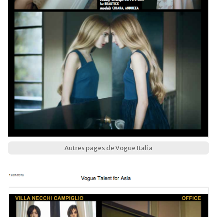
Autres pages de Vogue Italia