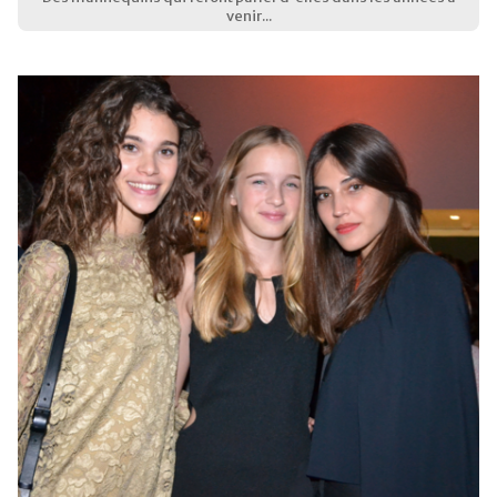
venir...