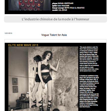
L'industrie chinoise de la mode à l'honneur