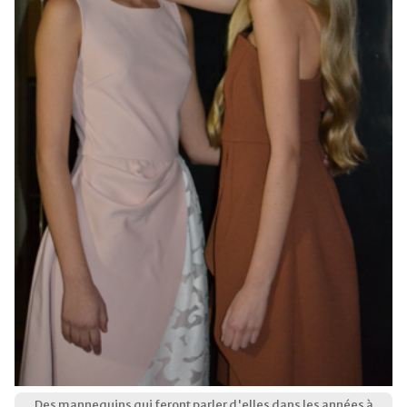
Des mannequins qui feront parler d'elles dans les années à