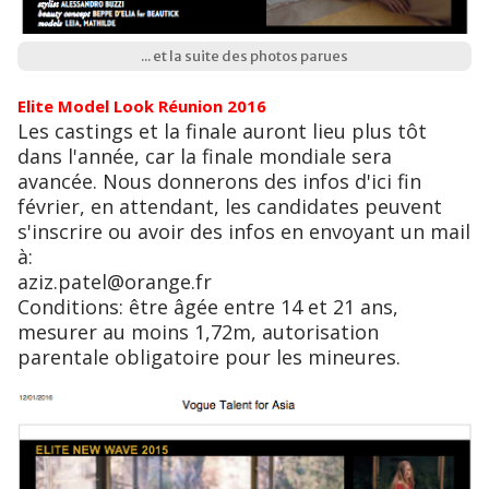
... et la suite des photos parues
Elite Model Look Réunion 2016
Les castings et la finale auront lieu plus tôt
dans l'année, car la finale mondiale sera
avancée. Nous donnerons des infos d'ici fin
février, en attendant, les candidates peuvent
s'inscrire ou avoir des infos en envoyant un mail
à:
aziz.patel@orange.fr
Conditions: être âgée entre 14 et 21 ans,
mesurer au moins 1,72m, autorisation
parentale obligatoire pour les mineures.