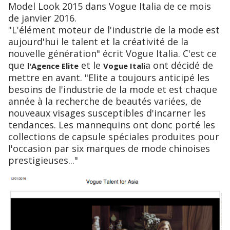
Model Look 2015 dans Vogue Italia de ce mois
de janvier 2016.
"L'élément moteur de l'industrie de la mode est
aujourd'hui le talent et la créativité de la
nouvelle génération" écrit Vogue Italia. C'est ce
que
et le
a ont décidé de
l'Agence Elite
Vogue Itali
mettre en avant. "Elite a toujours anticipé les
besoins de l'industrie de la mode et est chaque
année à la recherche de beautés variées, de
nouveaux visages susceptibles d'incarner les
tendances. Les mannequins ont donc porté les
collections de capsule spéciales produites pour
l'occasion par six marques de mode chinoises
prestigieuses..."