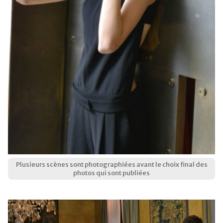
Plusieurs scènes sont photographiées avant le choix final des
photos qui sont publiées