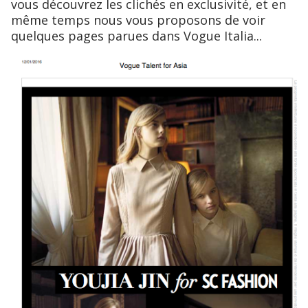
vous découvrez les clichés en exclusivité, et en
même temps nous vous proposons de voir
quelques pages parues dans Vogue Italia...