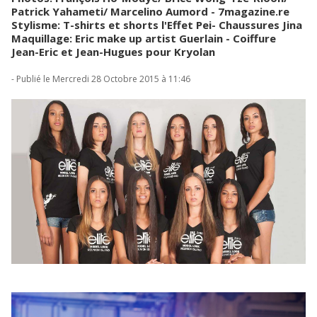
Patrick Yahameti/ Marcelino Aumord - 7magazine.re
Stylisme: T-shirts et shorts l'Effet Pei- Chaussures Jina
Maquillage: Eric make up artist Guerlain - Coiffure
Jean-Eric et Jean-Hugues pour Kryolan
- Publié le Mercredi 28 Octobre 2015 à 11:46