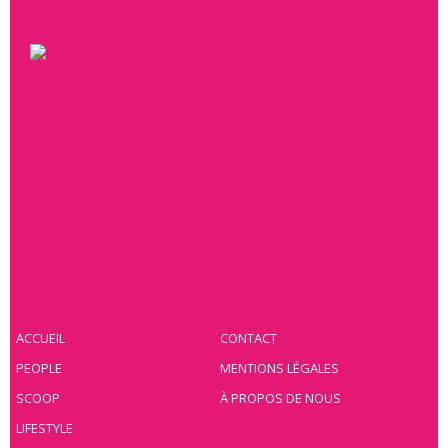
ACCUEIL
CONTACT
PEOPLE
MENTIONS LÉGALES
SCOOP
À PROPOS DE NOUS
LIFESTYLE