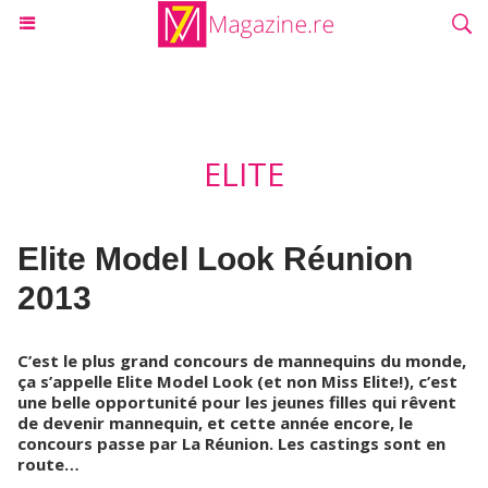
ELITE
Elite Model Look Réunion
2013
C’est le plus grand concours de mannequins du monde,
ça s’appelle Elite Model Look (et non Miss Elite!), c’est
une belle opportunité pour les jeunes filles qui rêvent
de devenir mannequin, et cette année encore, le
concours passe par La Réunion. Les castings sont en
route…