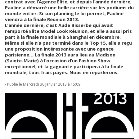
contrat avec l’Agence Elite, et depuis l’année dernière,
Pauline a démarré une belle carrière sur les podiums du
monde entier. Si son planning le lui permet, Pauline
viendra à la finale Réunion 2013.
L’année dernière, c’est Aude Bisserbe qui avait
remporté Elite Model Look Réunion, et elle a aussi pris
part à la finale mondiale à Shanghai en décembre.
Même si elle n’a pas terminé dans le Top 15, elle a reçu
une proposition intéressante avec une agence
parisienne… La finale 2013 aura lieu au Madison
(Sainte-Marie) à l’occasion d’un Fashion Show
exceptionnel, et la gagnante participera à la finale
mondiale, tous frais payés. Nous en reparlerons.
- Publié le Mercredi 30 Janvier 2013 à 15:09