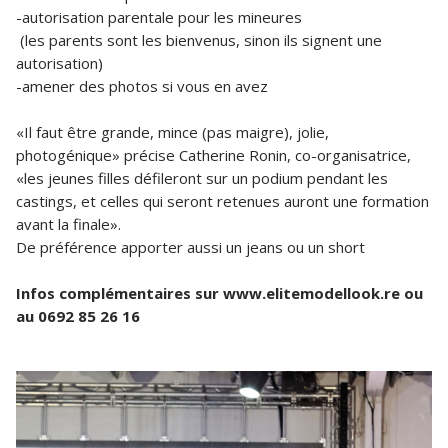
-autorisation parentale pour les mineures
(les parents sont les bienvenus, sinon ils signent une
autorisation)
-amener des photos si vous en avez
«Il faut être grande, mince (pas maigre), jolie,
photogénique» précise Catherine Ronin, co-organisatrice,
«les jeunes filles défileront sur un podium pendant les
castings, et celles qui seront retenues auront une formation
avant la finale».
De préférence apporter aussi un jeans ou un short
Infos complémentaires sur www.elitemodellook.re ou
au 0692 85 26 16