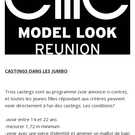
CASTINGS DANS LES JUMBO
Trois castings sont au programme (voir annonce ci-contre),
et toutes les jeunes filles répondant aux critères peuvent
venir directement à l’un des castings. Les conditions?
-avoir entre 14 et 22 ans
-mesurer 1,72 m minimum
-venir avec une pièce d’identité et amener un maillot de bain