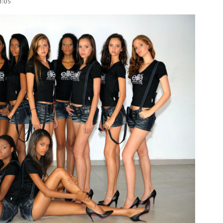
11:05