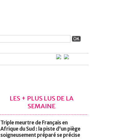
LES + PLUS LUS DE LA
SEMAINE
Triple meurtre de Français en
Afrique du Sud : la piste d'un piège
soigneusement préparé se précise