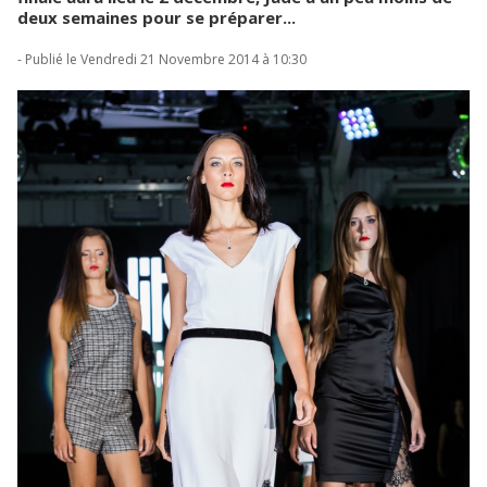
deux semaines pour se préparer...
- Publié le Vendredi 21 Novembre 2014 à 10:30