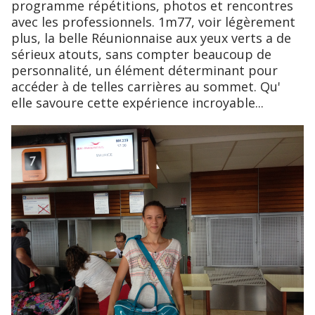
programme répétitions, photos et rencontres
avec les professionnels. 1m77, voir légèrement
plus, la belle Réunionnaise aux yeux verts a de
sérieux atouts, sans compter beaucoup de
personnalité, un élément déterminant pour
accéder à de telles carrières au sommet. Qu'
elle savoure cette expérience incroyable...