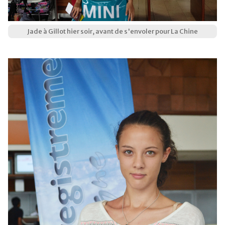
Jade à Gillot hier soir, avant de s'envoler pour La Chine