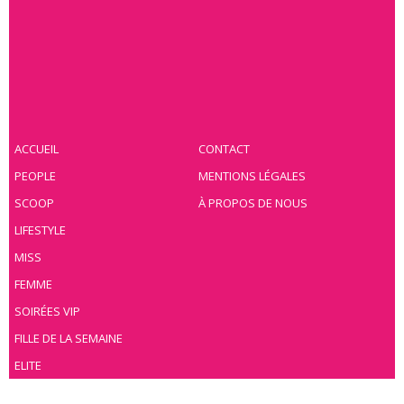
ACCUEIL
CONTACT
PEOPLE
MENTIONS LÉGALES
SCOOP
À PROPOS DE NOUS
LIFESTYLE
MISS
FEMME
SOIRÉES VIP
FILLE DE LA SEMAINE
ELITE