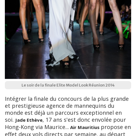
Le soir de la finale Elite Model Look Réunion 2014
Intégrer la finale du concours de la plus grande
et prestigieuse agence de mannequins du
monde est déjà un parcours exceptionnel en
soi.
, 17 ans s'est donc envolée pour
Jade Ethève
Hong-Kong via Maurice...
propose en
Air Mauritius
effet deux vols directs par semaine, au départ