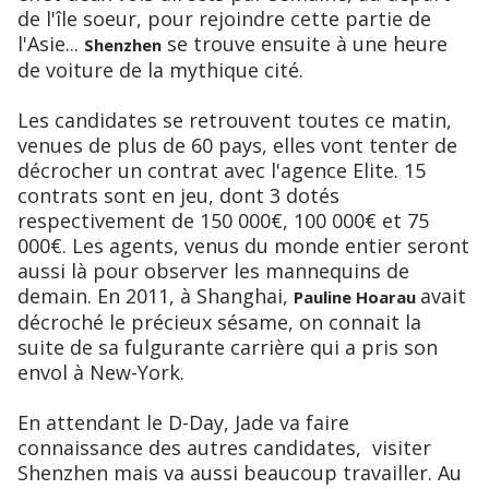
de l'île soeur, pour rejoindre cette partie de
l'Asie...
se trouve ensuite à une heure
Shenzhen
de voiture de la mythique cité.
Les candidates se retrouvent toutes ce matin,
venues de plus de 60 pays, elles vont tenter de
décrocher un contrat avec l'agence Elite. 15
contrats sont en jeu, dont 3 dotés
respectivement de 150 000€, 100 000€ et 75
000€. Les agents, venus du monde entier seront
aussi là pour observer les mannequins de
demain. En 2011, à Shanghai,
avait
Pauline Hoarau
décroché le précieux sésame, on connait la
suite de sa fulgurante carrière qui a pris son
envol à New-York.
En attendant le D-Day, Jade va faire
connaissance des autres candidates, visiter
Shenzhen mais va aussi beaucoup travailler. Au