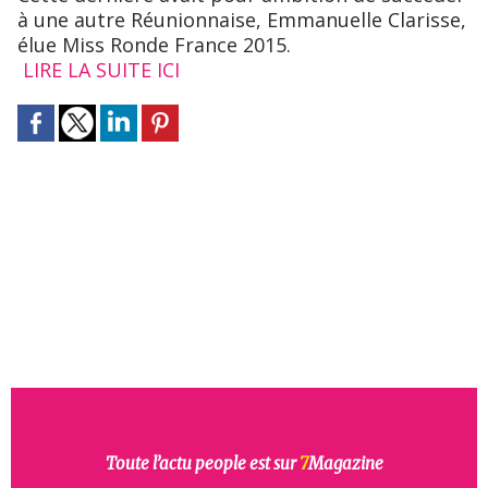
à une autre Réunionnaise, Emmanuelle Clarisse,
élue Miss Ronde France 2015.
LIRE LA SUITE ICI
Toute l’actu people est sur
7
Magazine