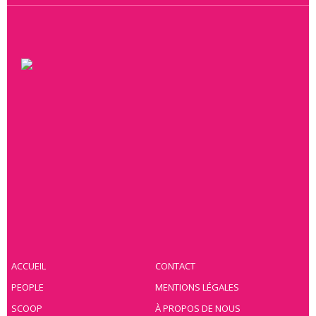
ACCUEIL
CONTACT
PEOPLE
MENTIONS LÉGALES
SCOOP
À PROPOS DE NOUS