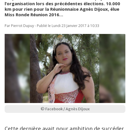
l’organisation lors des précédentes élections. 10.000
km pour rien pour la Réunionnaise Agnès Dijoux, élue
Miss Ronde Réunion 2016…
Par Pierrot Dupuy - Publié le Lundi 23 Janvier 2017 à 10:33
© Facebook / Agnès Dijoux
Cette dernière avait pour ambition de succéder