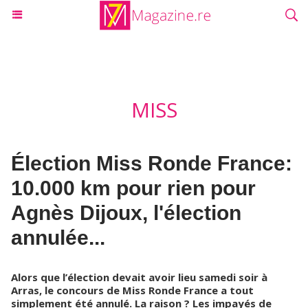
MISS
Élection Miss Ronde France:
10.000 km pour rien pour
Agnès Dijoux, l'élection
annulée...
Alors que l’élection devait avoir lieu samedi soir à
Arras, le concours de Miss Ronde France a tout
simplement été annulé. La raison ? Les impayés de