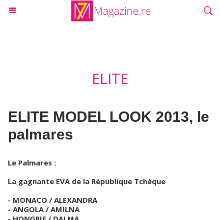
ELITE
ELITE MODEL LOOK 2013, le
palmares
Le Palmares :
La gagnante EVA de la République Tchèque
- MONACO / ALEXANDRA
- ANGOLA / AMILNA
- HONGRIE / DALMA