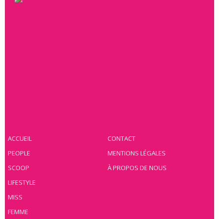
ACCUEIL
CONTACT
PEOPLE
MENTIONS LÉGALES
SCOOP
À PROPOS DE NOUS
LIFESTYLE
MISS
FEMME