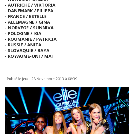
- AUTRICHE / VIKTORIA
- DANEMARK / FILIPPA
- FRANCE / ESTELLE
- ALLEMAGNE / GINA
- NORVEGE / SUNNIVA
- POLOGNE / IGA
- ROUMANIE / PATRICIA
- RUSSIE / ANITA
- SLOVAQUIE / BAYA
- ROYAUME-UNI / MAI
- Publié le Jeudi 28 Novembre 2013 à 08:39