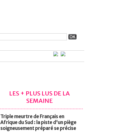
LES + PLUS LUS DE LA
SEMAINE
Triple meurtre de Français en
Afrique du Sud : la piste d'un piège
soigneusement préparé se précise