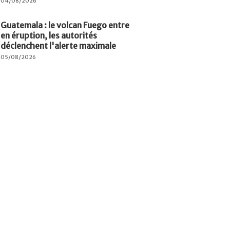
04/08/2026
Guatemala : le volcan Fuego entre
en éruption, les autorités
déclenchent l'alerte maximale
05/08/2026