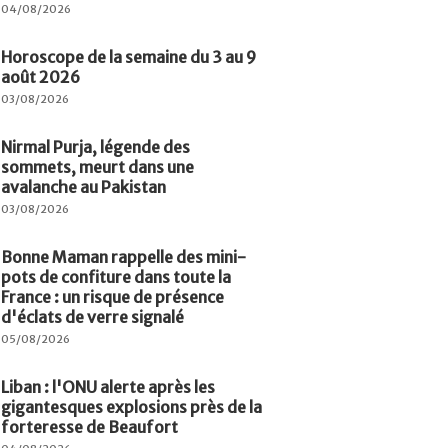
04/08/2026
Horoscope de la semaine du 3 au 9
août 2026
03/08/2026
Nirmal Purja, légende des
sommets, meurt dans une
avalanche au Pakistan
03/08/2026
Bonne Maman rappelle des mini-
pots de confiture dans toute la
France : un risque de présence
d'éclats de verre signalé
05/08/2026
Liban : l'ONU alerte après les
gigantesques explosions près de la
forteresse de Beaufort