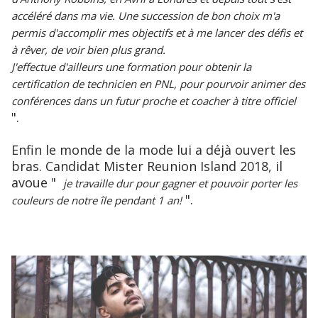
accéléré dans ma vie. Une succession de bon choix m'a
permis d'accomplir mes objectifs et à me lancer des défis et
à rêver, de voir bien plus grand.
J'effectue d'ailleurs une formation pour obtenir la
certification de technicien en PNL, pour pourvoir animer des
conférences dans un futur proche et coacher à titre officiel
".
Enfin le monde de la mode lui a déjà ouvert les
bras. Candidat Mister Reunion Island 2018, il
avoue "
je travaille dur pour gagner et pouvoir porter les
".
couleurs de notre île pendant 1 an!