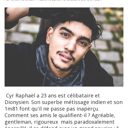
Cyr Raphaël a 23 ans est célibataire et
Dionysien. Son superbe métissage indien et son
1m81 font qu'il ne passe pas inaperçu.
Comment ses amis le qualifient-il ? Agréable,
gentleman, rigoureux mais paradoxalement