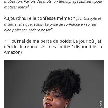
motivation. Parfois des mots, un témoignage suffisent pour
" !
motiver autrui
Aujourd'hui elle confesse même : "
je m'accepte et
m'aime telle que je suis. La prise de confiance en soi est
".
bien présente. J'adore poser
* "Journal de ma perte de poids: Le jour où j'ai
décidé de repousser mes limites" disponible sur
Amazon)