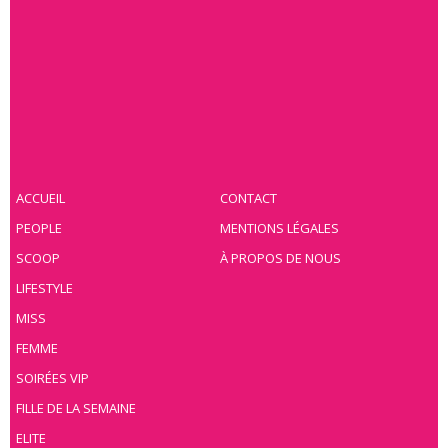
ACCUEIL
CONTACT
PEOPLE
MENTIONS LÉGALES
SCOOP
À PROPOS DE NOUS
LIFESTYLE
MISS
FEMME
SOIRÉES VIP
FILLE DE LA SEMAINE
ELITE