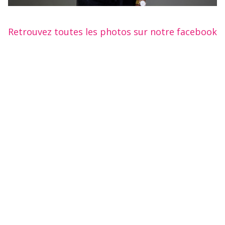
Retrouvez toutes les photos sur notre facebook