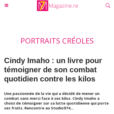
PORTRAITS CRÉOLES
Cindy Imaho : un livre pour
témoigner de son combat
quotidien contre les kilos
Une passionnée de la vie qui a décidé de mener un
combat sans merci face à ses kilos. Cindy Imaho a
choisi de témoigner sur sa lutte quotidienne qui porte
ses fruits. Rencontre au Studio974...