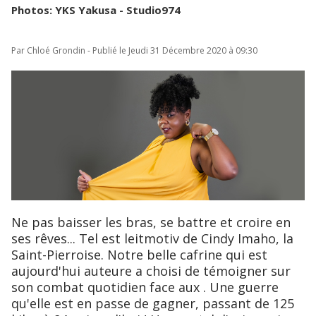
Photos: YKS Yakusa - Studio974
Par Chloé Grondin - Publié le Jeudi 31 Décembre 2020 à 09:30
Ne pas baisser les bras, se battre et croire en
ses rêves... Tel est leitmotiv de Cindy Imaho, la
Saint-Pierroise. Notre belle cafrine qui est
aujourd'hui auteure a choisi de témoigner sur
son combat quotidien face aux . Une guerre
qu'elle est en passe de gagner, passant de 125