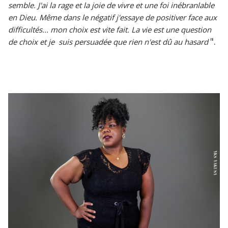
semble. J'ai la rage et la joie de vivre et une foi inébranlable
en Dieu. Même dans le négatif j'essaye de positiver face aux
difficultés... mon choix est vite fait. La vie est une question
".
de choix et je suis persuadée que rien n'est dû au hasard