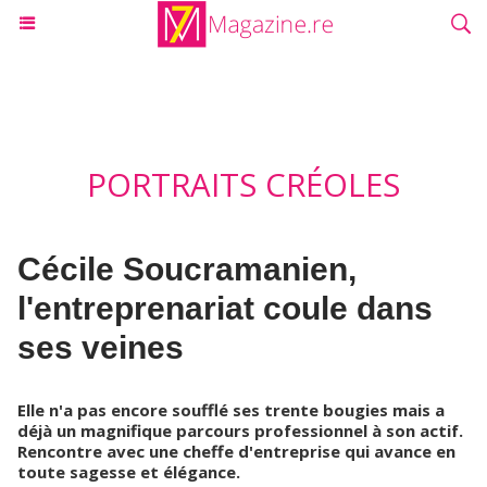
PORTRAITS CRÉOLES
Cécile Soucramanien,
l'entreprenariat coule dans
ses veines
Elle n'a pas encore soufflé ses trente bougies mais a
déjà un magnifique parcours professionnel à son actif.
Rencontre avec une cheffe d'entreprise qui avance en
toute sagesse et élégance.