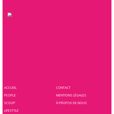
ACCUEIL
CONTACT
PEOPLE
MENTIONS LÉGALES
SCOOP
À PROPOS DE NOUS
LIFESTYLE