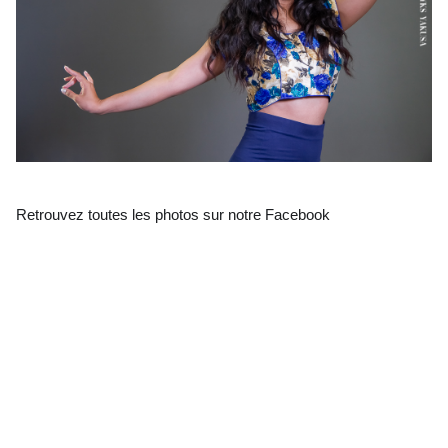
Retrouvez toutes les photos sur notre Facebook