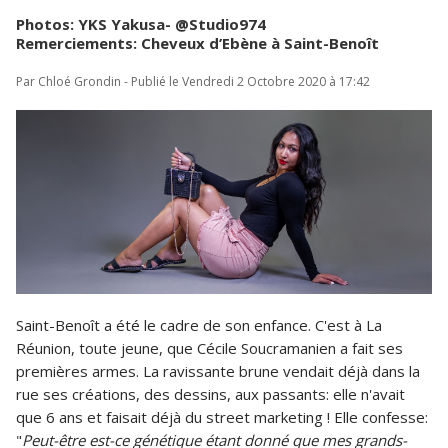
Photos: YKS Yakusa- @Studio974
Remerciements: Cheveux d’Ebène à Saint-Benoît
Par Chloé Grondin - Publié le Vendredi 2 Octobre 2020 à 17:42
Saint-Benoît a été le cadre de son enfance. C'est à La
Réunion, toute jeune, que Cécile Soucramanien a fait ses
premières armes. La ravissante brune vendait déjà dans la
rue ses créations, des dessins, aux passants: elle n'avait
que 6 ans et faisait déjà du street marketing ! Elle confesse:
"
Peut-être est-ce génétique étant donné que mes grands-