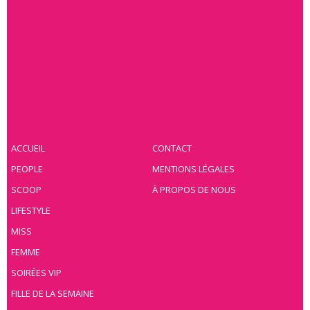
ACCUEIL
CONTACT
PEOPLE
MENTIONS LÉGALES
SCOOP
À PROPOS DE NOUS
LIFESTYLE
MISS
FEMME
SOIRÉES VIP
FILLE DE LA SEMAINE