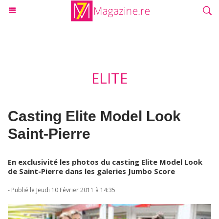
ELITE
Casting Elite Model Look
Saint-Pierre
En exclusivité les photos du casting Elite Model Look
de Saint-Pierre dans les galeries Jumbo Score
- Publié le Jeudi 10 Février 2011 à 14:35